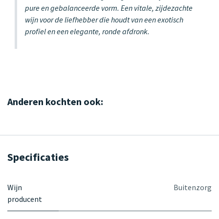
pure en gebalanceerde vorm. Een vitale, zijdezachte
wijn voor de liefhebber die houdt van een exotisch
profiel en een elegante, ronde afdronk.
Anderen kochten ook:
Specificaties
Wijn
Buitenzorg
producent