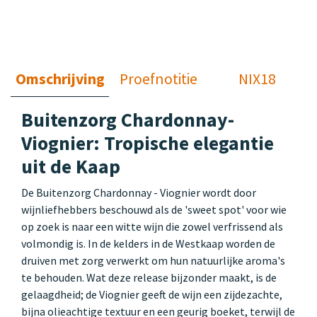
Omschrijving
Proefnotitie
NIX18
Buitenzorg Chardonnay-
Viognier: Tropische elegantie
uit de Kaap
De Buitenzorg Chardonnay - Viognier wordt door
wijnliefhebbers beschouwd als de 'sweet spot' voor wie
op zoek is naar een witte wijn die zowel verfrissend als
volmondig is. In de kelders in de Westkaap worden de
druiven met zorg verwerkt om hun natuurlijke aroma's
te behouden. Wat deze release bijzonder maakt, is de
gelaagdheid; de Viognier geeft de wijn een zijdezachte,
bijna olieachtige textuur en een geurig boeket, terwijl de