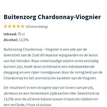
Buitenzorg Chardonnay-Viognier
(0 beoordeling)
Inhoud:
75 cl
Alcohol:
13,5%
Buitenzorg Chardonnay - Viognier is een ode aan de
diversiteit van de Zuid-Afrikaanse wijngaarden en de kunst
van het blenden. Waar enkelvoudige wijnen soms eenzijdig
kunnen zijn, biedt deze combinatie een indrukwekkende
diepgang en een rijker mondgevoel door de romigheid van de
Chardonnay en het aromatische karakter van de Viognier.
Dit resulteert in een strogele wijn vol tonen van perzik,
abrikoos en een herkenbare zijdezachte vibe. Gebotteld op
13,5% voor de ultieme balans tussen tropische rijkdom en
een verfijnde, frisse structuur.