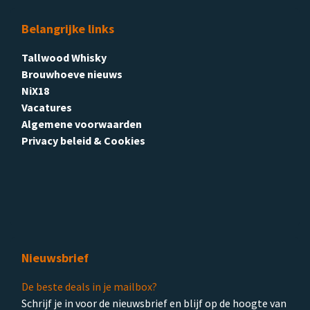
Belangrijke links
Tallwood Whisky
Brouwhoeve nieuws
NiX18
Vacatures
Algemene voorwaarden
Privacy beleid & Cookies
Nieuwsbrief
De beste deals in je mailbox?
Schrijf je in voor de nieuwsbrief en blijf op de hoogte van