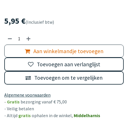
5,95
€
(Inclusief btw)
Aan winkelmandje toevoegen
Toevoegen aan verlanglijst
Toevoegen om te vergelijken
Algemene voorwaarden
-
Gratis
bezorging vanaf € 75,00
- Veilig betalen
- Altijd
gratis
ophalen in de winkel,
Middelharnis