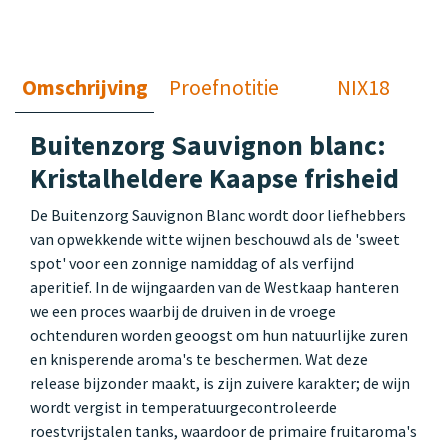
Omschrijving
Proefnotitie
NIX18
Buitenzorg Sauvignon blanc:
Kristalheldere Kaapse frisheid
De Buitenzorg Sauvignon Blanc wordt door liefhebbers
van opwekkende witte wijnen beschouwd als de 'sweet
spot' voor een zonnige namiddag of als verfijnd
aperitief. In de wijngaarden van de Westkaap hanteren
we een proces waarbij de druiven in de vroege
ochtenduren worden geoogst om hun natuurlijke zuren
en knisperende aroma's te beschermen. Wat deze
release bijzonder maakt, is zijn zuivere karakter; de wijn
wordt vergist in temperatuurgecontroleerde
roestvrijstalen tanks, waardoor de primaire fruitaroma's