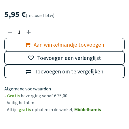
5,95
€
(Inclusief btw)
Aan winkelmandje toevoegen
Toevoegen aan verlanglijst
Toevoegen om te vergelijken
Algemene voorwaarden
-
Gratis
bezorging vanaf € 75,00
- Veilig betalen
- Altijd
gratis
ophalen in de winkel,
Middelharnis