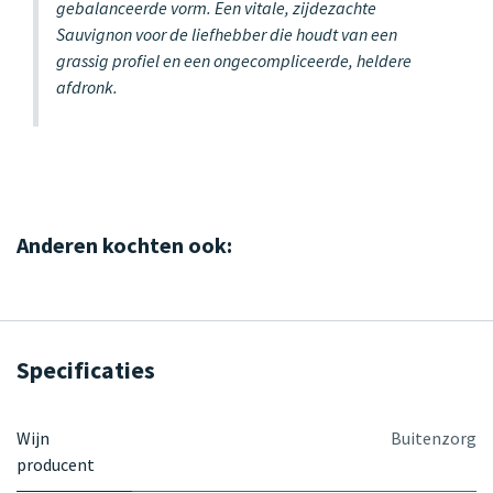
gebalanceerde vorm. Een vitale, zijdezachte
Sauvignon voor de liefhebber die houdt van een
grassig profiel en een ongecompliceerde, heldere
afdronk.
Anderen kochten ook:
Specificaties
Wijn
Buitenzorg
producent