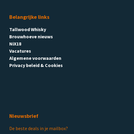
Belangrijke links
Tallwood Whisky
Brouwhoeve nieuws
NiX18
Vacatures
Algemene voorwaarden
Privacy beleid & Cookies
Nieuwsbrief
De beste deals in je mailbox?