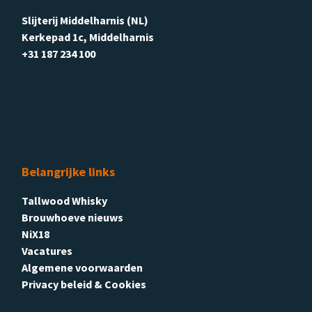
Slijterij Middelharnis (NL)
Kerkepad 1c, Middelharnis
+31 187 234 100
Belangrijke links
Tallwood Whisky
Brouwhoeve nieuws
NiX18
Vacatures
Algemene voorwaarden
Privacy beleid & Cookies