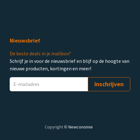
Nieuwsbrief
De beste deals in je mailbox?
Schrijf je in voor de nieuwsbrief en blijf op de hoogte van
nieuwe producten, kortingen en meer!
Inschrijven
Copyright ©
Newconomie