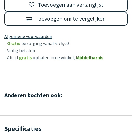
Toevoegen aan verlanglijst
Toevoegen om te vergelijken
Algemene voorwaarden
-
Gratis
bezorging vanaf € 75,00
- Veilig betalen
- Altijd
gratis
ophalen in de winkel,
Middelharnis
Anderen kochten ook:
Specificaties