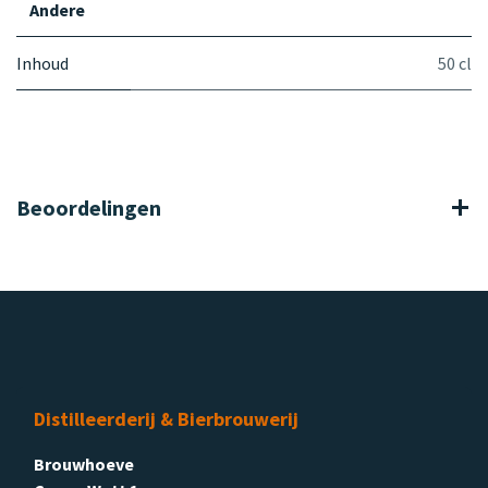
Andere
Inhoud
50 cl
Beoordelingen
Distilleerderij & Bierbrouwerij
Brouwhoeve