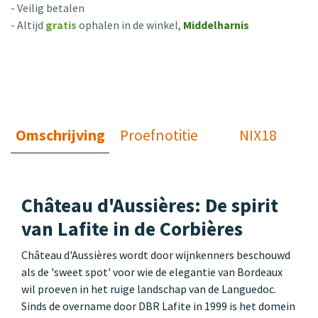
- Veilig betalen
- Altijd
gratis
ophalen in de winkel,
Middelharnis
Omschrijving
Proefnotitie
NIX18
Château d'Aussières: De spirit
van Lafite in de Corbières
Château d'Aussières wordt door wijnkenners beschouwd
als de 'sweet spot' voor wie de elegantie van Bordeaux
wil proeven in het ruige landschap van de Languedoc.
Sinds de overname door DBR Lafite in 1999 is het domein