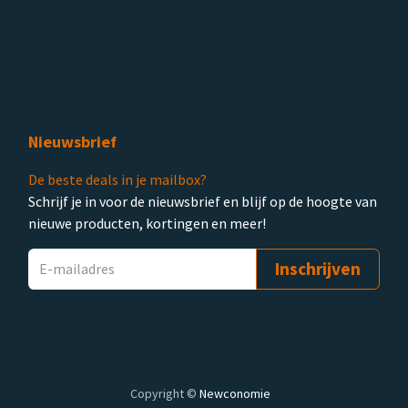
Nieuwsbrief
De beste deals in je mailbox?
Schrijf je in voor de nieuwsbrief en blijf op de hoogte van
nieuwe producten, kortingen en meer!
Inschrijven
Copyright ©
Newconomie