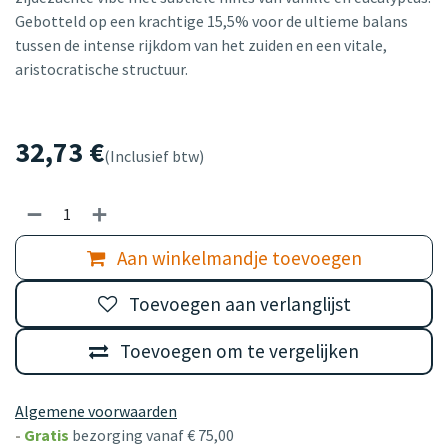
Gebotteld op een krachtige 15,5% voor de ultieme balans
tussen de intense rijkdom van het zuiden en een vitale,
aristocratische structuur.
32,73
€
(Inclusief btw)
Aan winkelmandje toevoegen
Toevoegen aan verlanglijst
Toevoegen om te vergelijken
Algemene voorwaarden
-
Gratis
bezorging vanaf € 75,00