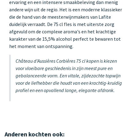
ervaring en een intensere smaakbeleving dan menig
andere wijn uit de regio. Het is een moderne klassieker
die de hand van de meesterwijnmakers van Lafite
duidelijk verraadt. De 75 cl fles is met uiterste zorg
afgevuld om de complexe aroma's en het krachtige
karakter van de 15,5% alcohol perfect te bewaren tot
het moment van ontspanning.
Château d'Aussières Corbières 75 cl kopen is kiezen
voor vloeibare geschiedenis in zijn meest pure en
gebalanceerde vorm. Een vitale, zijdezachte topwijn
voor de liefhebber die houdt van een krachtig-kruidig
profiel en een opvallend lange, elegante afdronk.
Anderen kochten ook: