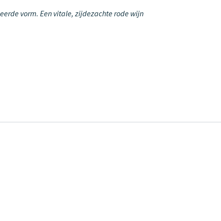
eerde vorm. Een vitale, zijdezachte rode wijn