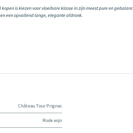
kopen is kiezen voor vloeibare klasse in zijn meest pure en gebalanc
el en een opvallend lange, elegante afdronk.
Château Tour Prignac
Rode wijn