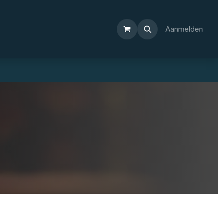
Aanmelden