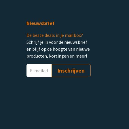
Nieuwsbrief
De beste deals in je mailbox?
Schrijf je in voor de nieuwsbrief
en blijf op de hoogte van nieuwe
producten, kortingen en meer!
Inschrijven