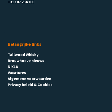
+31 187 234 100
Belangrijke links
Tallwood Whisky
Brouwhoeve nieuws
NiX18
Vacatures
Algemene voorwaarden
Privacy beleid & Cookies