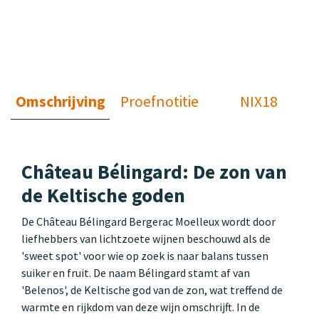
Omschrijving
Proefnotitie
NIX18
Château Bélingard: De zon van
de Keltische goden
De Château Bélingard Bergerac Moelleux wordt door
liefhebbers van lichtzoete wijnen beschouwd als de
'sweet spot' voor wie op zoek is naar balans tussen
suiker en fruit. De naam Bélingard stamt af van
'Belenos', de Keltische god van de zon, wat treffend de
warmte en rijkdom van deze wijn omschrijft. In de