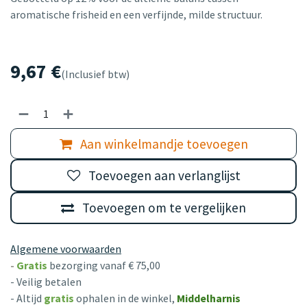
aromatische frisheid en een verfijnde, milde structuur.
9,67
€
(Inclusief btw)
Aan winkelmandje toevoegen
Toevoegen aan verlanglijst
Toevoegen om te vergelijken
Algemene voorwaarden
-
Gratis
bezorging vanaf € 75,00
- Veilig betalen
- Altijd
gratis
ophalen in de winkel,
Middelharnis