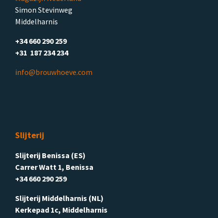
Simon Stevinweg
Middelharnis
+34 660 290 259
+31 187 234 234
info@brouwhoeve.com
Slijterij
Slijterij Benissa (ES)
Carrer Watt 1, Benissa
+34 660 290 259
Slijterij Middelharnis (NL)
Kerkepad 1c, Middelharnis