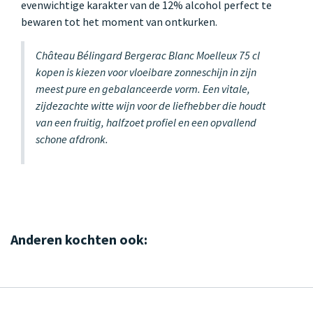
evenwichtige karakter van de 12% alcohol perfect te
bewaren tot het moment van ontkurken.
Château Bélingard Bergerac Blanc Moelleux 75 cl
kopen is kiezen voor vloeibare zonneschijn in zijn
meest pure en gebalanceerde vorm. Een vitale,
zijdezachte witte wijn voor de liefhebber die houdt
van een fruitig, halfzoet profiel en een opvallend
schone afdronk.
Anderen kochten ook: