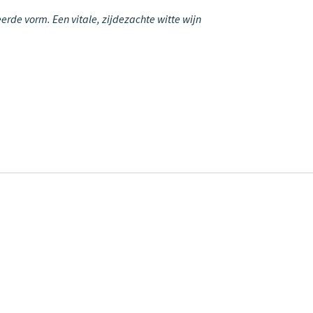
erde vorm. Een vitale, zijdezachte witte wijn