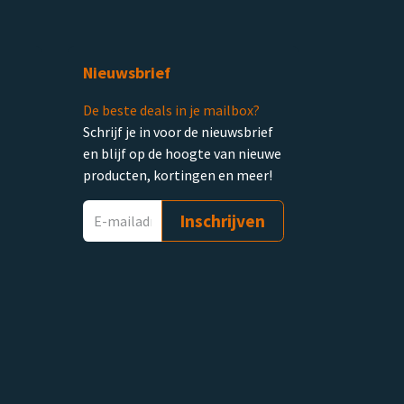
Nieuwsbrief
De beste deals in je mailbox?
Schrijf je in voor de nieuwsbrief
en blijf op de hoogte van nieuwe
producten, kortingen en meer!
Inschrijven