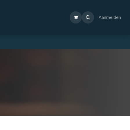
Aanmelden