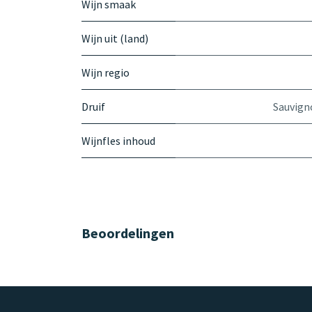
Wijn smaak
Wijn uit (land)
Wijn regio
Druif
Sauvign
Wijnfles inhoud
Beoordelingen