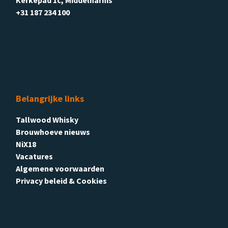
+31 187 234 100
Belangrijke links
Tallwood Whisky
Brouwhoeve nieuws
NiX18
Vacatures
Algemene voorwaarden
Privacy beleid & Cookies