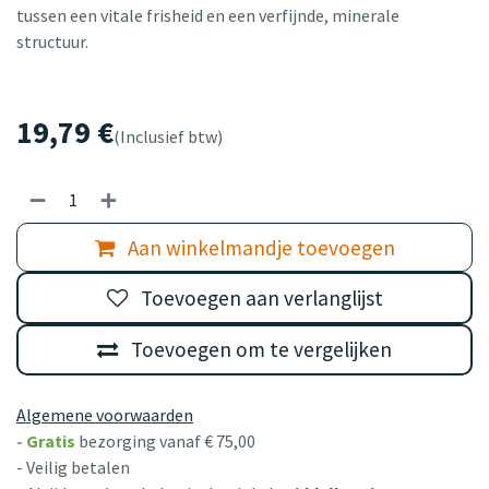
tussen een vitale frisheid en een verfijnde, minerale
structuur.
19,79
€
(Inclusief btw)
Aan winkelmandje toevoegen
Toevoegen aan verlanglijst
Toevoegen om te vergelijken
Algemene voorwaarden
-
Gratis
bezorging vanaf € 75,00
- Veilig betalen