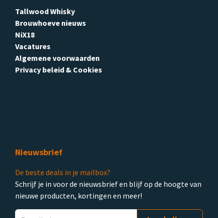
Tallwood Whisky
Brouwhoeve nieuws
NiX18
Vacatures
Algemene voorwaarden
Privacy beleid & Cookies
Nieuwsbrief
De beste deals in je mailbox?
Schrijf je in voor de nieuwsbrief en blijf op de hoogte van
nieuwe producten, kortingen en meer!