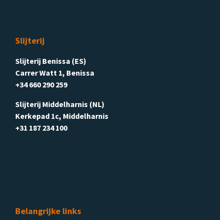
Slijterij
Slijterij Benissa (ES)
Carrer Watt 1, Benissa
+34 660 290 259
Slijterij Middelharnis (NL)
Kerkepad 1c, Middelharnis
+31 187 234 100
Belangrijke links