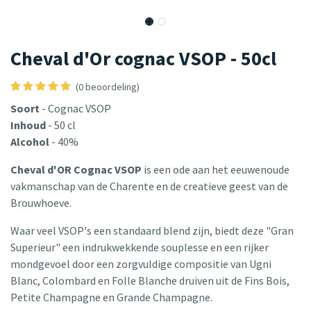
Cheval d'Or cognac VSOP - 50cl
(0 beoordeling)
Soort
- Cognac VSOP
Inhoud
- 50 cl
Alcohol
- 40%
Cheval d'OR Cognac VSOP
is een ode aan het eeuwenoude
vakmanschap van de Charente en de creatieve geest van de
Brouwhoeve.
Waar veel VSOP's een standaard blend zijn, biedt deze "Gran
Superieur" een indrukwekkende souplesse en een rijker
mondgevoel door een zorgvuldige compositie van Ugni
Blanc, Colombard en Folle Blanche druiven uit de Fins Bois,
Petite Champagne en Grande Champagne.