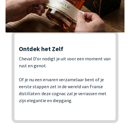
Ontdek het Zelf
Cheval D’or nodigt je uit voor een moment van
rust en genot.
Of je nu een ervaren verzamelaar bent of je
eerste stappen zet in de wereld van Franse
distillaten: deze cognac zal je verrassen met
zijn elegantie en diepgang.