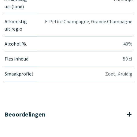
uit (land)
Afkomstig
F-Petite Champagne, Grande Champagne
uit regio
Alcohol %.
40%
Fles inhoud
50 cl
Smaakprofiel
Zoet
,
Kruidig
Beoordelingen