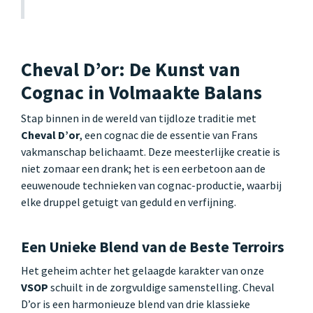
Cheval D’or: De Kunst van
Cognac in Volmaakte Balans
Stap binnen in de wereld van tijdloze traditie met
Cheval D’or
, een cognac die de essentie van Frans
vakmanschap belichaamt. Deze meesterlijke creatie is
niet zomaar een drank; het is een eerbetoon aan de
eeuwenoude technieken van cognac-productie, waarbij
elke druppel getuigt van geduld en verfijning.
Een Unieke Blend van de Beste Terroirs
Het geheim achter het gelaagde karakter van onze
VSOP
schuilt in de zorgvuldige samenstelling. Cheval
D’or is een harmonieuze blend van drie klassieke