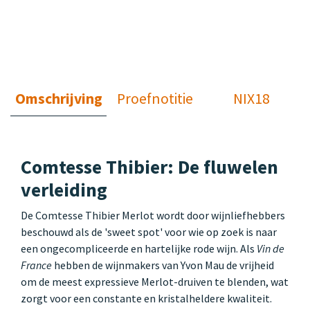
Omschrijving
Proefnotitie
NIX18
Comtesse Thibier: De fluwelen
verleiding
De Comtesse Thibier Merlot wordt door wijnliefhebbers
beschouwd als de 'sweet spot' voor wie op zoek is naar
een ongecompliceerde en hartelijke rode wijn. Als
Vin de
France
hebben de wijnmakers van Yvon Mau de vrijheid
om de meest expressieve Merlot-druiven te blenden, wat
zorgt voor een constante en kristalheldere kwaliteit.