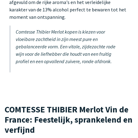
afgevuld om de rijke aroma's en het verleidelijke
karakter van de 13% alcohol perfect te bewaren tot het
moment van ontspanning.
Comtesse Thibier Merlot kopen is kiezen voor
vloeibare zachtheid in zijn meest pure en
gebalanceerde vorm. Een vitale, zijdezachte rode
wijn voor de liefhebber die houdt van een fruitig
profiel en een opvallend zuivere, ronde afdronk.
COMTESSE THIBIER Merlot Vin de
France: Feestelijk, sprankelend en
verfijnd