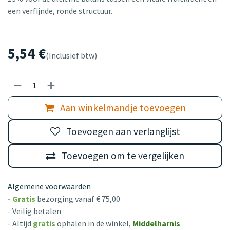
een verfijnde, ronde structuur.
5,54
€
(Inclusief btw)
Aan winkelmandje toevoegen
Toevoegen aan verlanglijst
Toevoegen om te vergelijken
Algemene voorwaarden
-
Gratis
bezorging vanaf € 75,00
- Veilig betalen
- Altijd
gratis
ophalen in de winkel,
Middelharnis