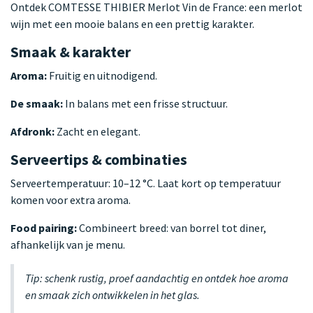
Ontdek COMTESSE THIBIER Merlot Vin de France: een merlot
wijn met een mooie balans en een prettig karakter.
Smaak & karakter
Aroma:
Fruitig en uitnodigend.
De smaak:
In balans met een frisse structuur.
Afdronk:
Zacht en elegant.
Serveertips & combinaties
Serveertemperatuur: 10–12 °C. Laat kort op temperatuur
komen voor extra aroma.
Food pairing:
Combineert breed: van borrel tot diner,
afhankelijk van je menu.
Tip: schenk rustig, proef aandachtig en ontdek hoe aroma
en smaak zich ontwikkelen in het glas.