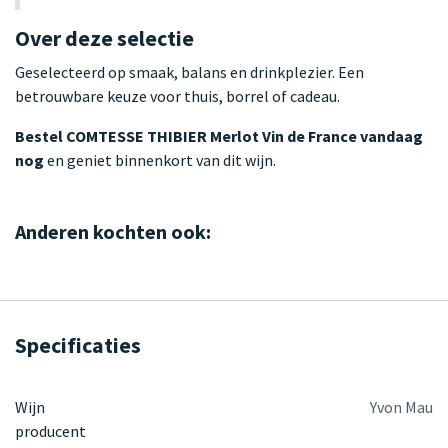
Over deze selectie
Geselecteerd op smaak, balans en drinkplezier. Een
betrouwbare keuze voor thuis, borrel of cadeau.
Bestel COMTESSE THIBIER Merlot Vin de France vandaag
nog
en geniet binnenkort van dit wijn.
Anderen kochten ook:
Specificaties
Wijn
Yvon Mau
producent