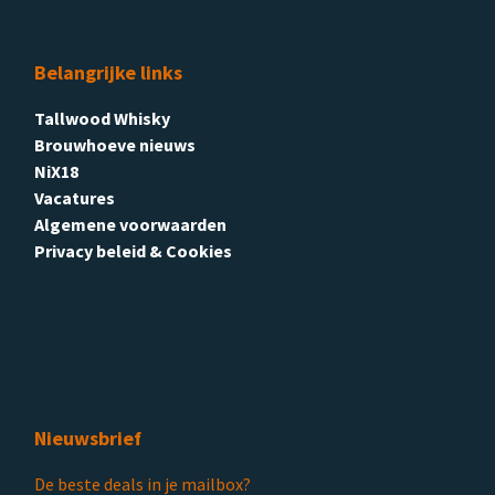
Belangrijke links
Tallwood Whisky
Brouwhoeve nieuws
NiX18
Vacatures
Algemene voorwaarden
Privacy beleid & Cookies
Nieuwsbrief
De beste deals in je mailbox?