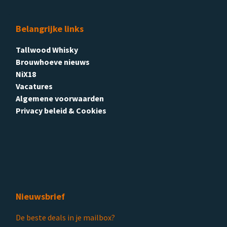
Belangrijke links
Tallwood Whisky
Brouwhoeve nieuws
NiX18
Vacatures
Algemene voorwaarden
Privacy beleid & Cookies
Nieuwsbrief
De beste deals in je mailbox?