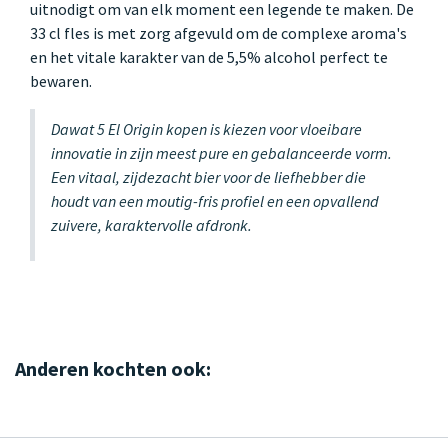
uitnodigt om van elk moment een legende te maken. De
33 cl fles is met zorg afgevuld om de complexe aroma's
en het vitale karakter van de 5,5% alcohol perfect te
bewaren.
Dawat 5 El Origin kopen is kiezen voor vloeibare
innovatie in zijn meest pure en gebalanceerde vorm.
Een vitaal, zijdezacht bier voor de liefhebber die
houdt van een moutig-fris profiel en een opvallend
zuivere, karaktervolle afdronk.
Anderen kochten ook: