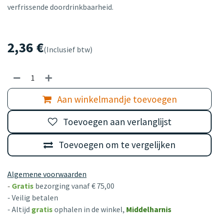
verfrissende doordrinkbaarheid.
2,36
€
(Inclusief btw)
Aan winkelmandje toevoegen
Toevoegen aan verlanglijst
Toevoegen om te vergelijken
Algemene voorwaarden
-
Gratis
bezorging vanaf € 75,00
- Veilig betalen
- Altijd
gratis
ophalen in de winkel,
Middelharnis