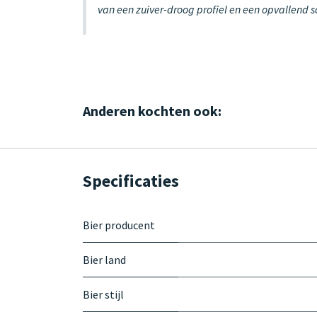
van een zuiver-droog profiel en een opvallend s
Anderen kochten ook:
Specificaties
Bier producent
Bier land
Bier stijl