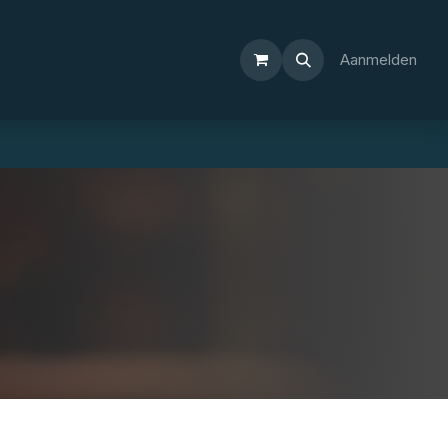
Aanmelden