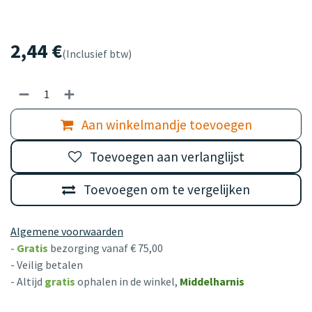
2,44
€
(Inclusief btw)
Aan winkelmandje toevoegen
Toevoegen aan verlanglijst
Toevoegen om te vergelijken
Algemene voorwaarden
-
Gratis
bezorging vanaf € 75,00
- Veilig betalen
- Altijd
gratis
ophalen in de winkel,
Middelharnis