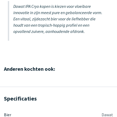
Dawat IPA Cryo kopen is kiezen voor vloeibare
innovatie in zijn meest pure en gebalanceerde vorm.
Een vitaal, zijdezacht bier voor de liefhebber die
houdt van een tropisch-hoppig profiel en een
opvallend zuivere, aanhoudende afdronk.
Anderen kochten ook:
Specificaties
Bier
Dawat