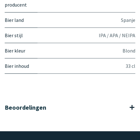
producent
Bier land
Spanje
Bier stijl
IPA / APA / NEIPA
Bier kleur
Blond
Bier inhoud
33 cl
Beoordelingen