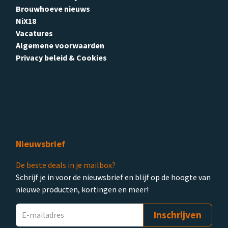
Brouwhoeve nieuws
NiX18
Vacatures
Algemene voorwaarden
Privacy beleid & Cookies
Nieuwsbrief
De beste deals in je mailbox?
Schrijf je in voor de nieuwsbrief en blijf op de hoogte van
nieuwe producten, kortingen en meer!
Inschrijven