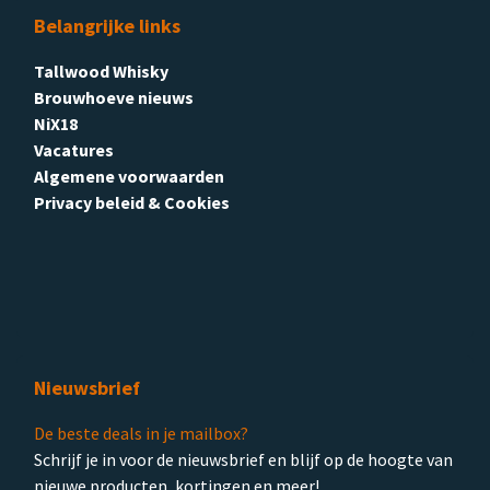
Belangrijke links
Tallwood Whisky
Brouwhoeve nieuws
NiX18
Vacatures
Algemene voorwaarden
Privacy beleid & Cookies
Nieuwsbrief
De beste deals in je mailbox?
Schrijf je in voor de nieuwsbrief en blijf op de hoogte van
nieuwe producten, kortingen en meer!