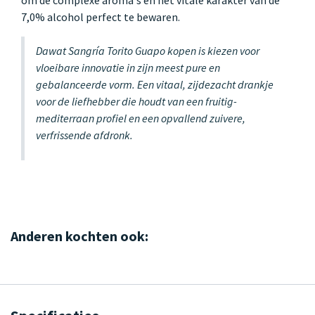
7,0% alcohol perfect te bewaren.
Dawat Sangría Torito Guapo kopen is kiezen voor
vloeibare innovatie in zijn meest pure en
gebalanceerde vorm. Een vitaal, zijdezacht drankje
voor de liefhebber die houdt van een fruitig-
mediterraan profiel en een opvallend zuivere,
verfrissende afdronk.
Anderen kochten ook: