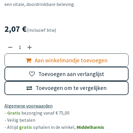
een vitale, doordrinkbare beleving.
2,07
€
(Inclusief btw)
Aan winkelmandje toevoegen
Toevoegen aan verlanglijst
Toevoegen om te vergelijken
Algemene voorwaarden
-
Gratis
bezorging vanaf € 75,00
- Veilig betalen
- Altijd
gratis
ophalen in de winkel,
Middelharnis