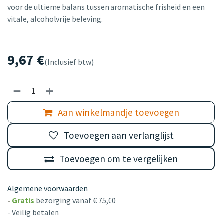
voor de ultieme balans tussen aromatische frisheid en een
vitale, alcoholvrije beleving.
9,67
€
(Inclusief btw)
Aan winkelmandje toevoegen
Toevoegen aan verlanglijst
Toevoegen om te vergelijken
Algemene voorwaarden
-
Gratis
bezorging vanaf € 75,00
- Veilig betalen