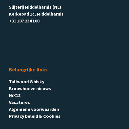
Slijterij Middelharnis (NL)
Kerkepad 1c, Middelharnis
+31 187 234 100
Belangrijke links
Tallwood Whisky
Brouwhoeve nieuws
NiX18
Vacatures
Algemene voorwaarden
Privacy beleid & Cookies