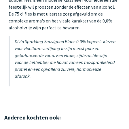
feestelijk wil proosten zonder de effecten van alcohol.
De 75 cl fles is met uiterste zorg afgevuld om de
complexe aroma's en het vitale karakter van de 0,0%
alcoholvrije wijn perfect te bewaren.
Divin Sparkling Sauvignon Blanc 0.0% kopen is kiezen
voor vloeibare verfijning in zijn meest pure en
gebalanceerde vorm. Een vitale, zijdezachte wijn
voor de liefhebber die houdt van een fris-sprankelend
profiel en een opvallend zuivere, harmonieuze
afdronk.
Anderen kochten ook: