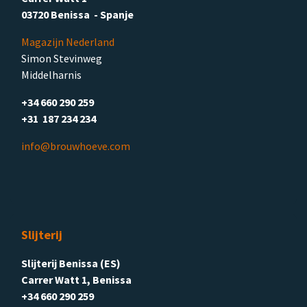
03720 Benissa - Spanje
Magazijn Nederland
Simon Stevinweg
Middelharnis
+34 660 290 259
+31 187 234 234
info@brouwhoeve.com
Slijterij
Slijterij Benissa (ES)
Carrer Watt 1, Benissa
+34 660 290 259