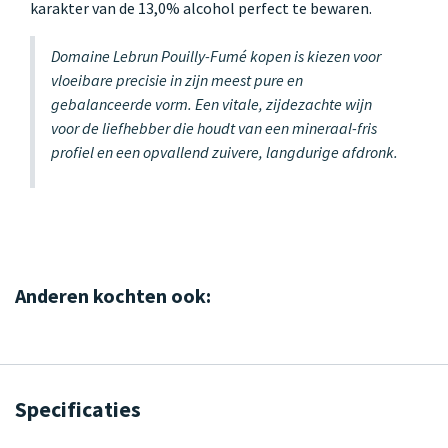
karakter van de 13,0% alcohol perfect te bewaren.
Domaine Lebrun Pouilly-Fumé kopen is kiezen voor
vloeibare precisie in zijn meest pure en
gebalanceerde vorm. Een vitale, zijdezachte wijn
voor de liefhebber die houdt van een mineraal-fris
profiel en een opvallend zuivere, langdurige afdronk.
Anderen kochten ook:
Specificaties