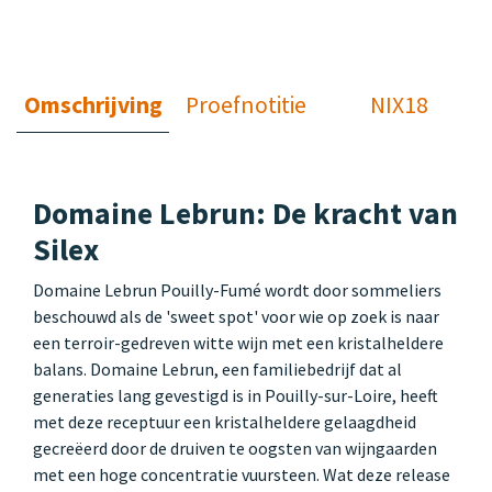
Omschrijving
Proefnotitie
NIX18
Domaine Lebrun: De kracht van
Silex
Domaine Lebrun Pouilly-Fumé wordt door sommeliers
beschouwd als de 'sweet spot' voor wie op zoek is naar
een terroir-gedreven witte wijn met een kristalheldere
balans. Domaine Lebrun, een familiebedrijf dat al
generaties lang gevestigd is in Pouilly-sur-Loire, heeft
met deze receptuur een kristalheldere gelaagdheid
gecreëerd door de druiven te oogsten van wijngaarden
met een hoge concentratie vuursteen. Wat deze release