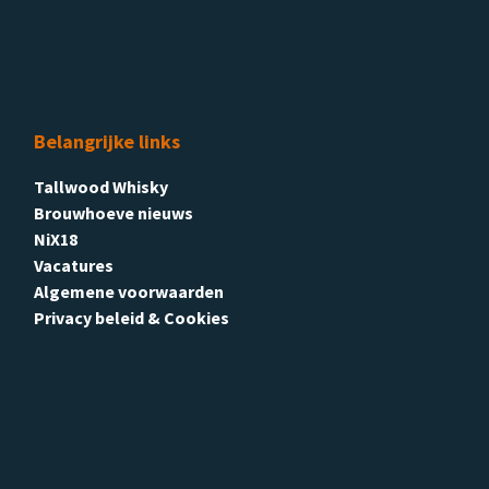
Belangrijke links
Tallwood Whisky
Brouwhoeve nieuws
NiX18
Vacatures
Algemene voorwaarden
Privacy beleid & Cookies