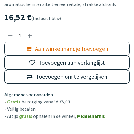
aromatische intensiteit en een vitale, strakke afdronk.
16,52
€
(Inclusief btw)
Aan winkelmandje toevoegen
Toevoegen aan verlanglijst
Toevoegen om te vergelijken
Algemene voorwaarden
-
Gratis
bezorging vanaf € 75,00
- Veilig betalen
- Altijd
gratis
ophalen in de winkel,
Middelharnis