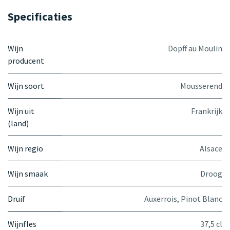
Specificaties
Wijn
Dopff au Moulin
producent
Wijn soort
Mousserend
Wijn uit
Frankrijk
(land)
Wijn regio
Alsace
Wijn smaak
Droog
Druif
Auxerrois
,
Pinot Blanc
Wijnfles
37,5 cl