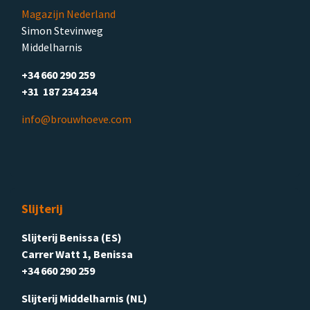
Magazijn Nederland
Simon Stevinweg
Middelharnis
+34 660 290 259
+31 187 234 234
info@brouwhoeve.com
Slijterij
Slijterij Benissa (ES)
Carrer Watt 1, Benissa
+34 660 290 259
Slijterij Middelharnis (NL)