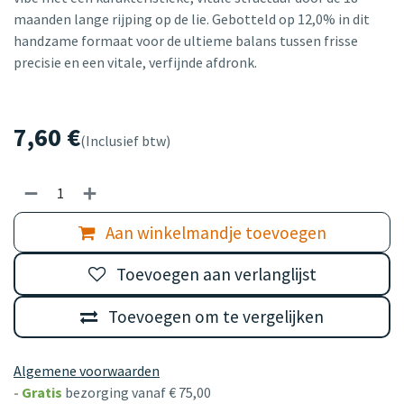
maanden lange rijping op de lie. Gebotteld op 12,0% in dit
handzame formaat voor de ultieme balans tussen frisse
precisie en een vitale, verfijnde afdronk.
7,60
€
(Inclusief btw)
Aan winkelmandje toevoegen
Toevoegen aan verlanglijst
Toevoegen om te vergelijken
Algemene voorwaarden
-
Gratis
bezorging vanaf € 75,00