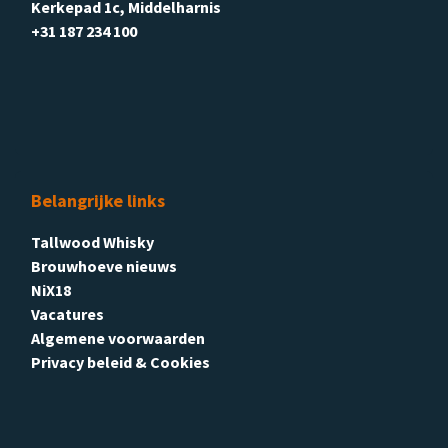
Kerkepad 1c, Middelharnis
+31 187 234 100
Belangrijke links
Tallwood Whisky
Brouwhoeve nieuws
NiX18
Vacatures
Algemene voorwaarden
Privacy beleid & Cookies