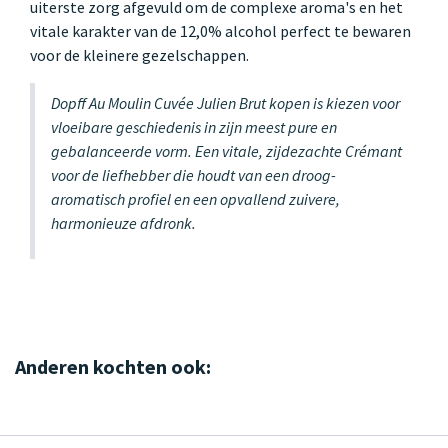
uiterste zorg afgevuld om de complexe aroma's en het
vitale karakter van de 12,0% alcohol perfect te bewaren
voor de kleinere gezelschappen.
Dopff Au Moulin Cuvée Julien Brut kopen is kiezen voor
vloeibare geschiedenis in zijn meest pure en
gebalanceerde vorm. Een vitale, zijdezachte Crémant
voor de liefhebber die houdt van een droog-
aromatisch profiel en een opvallend zuivere,
harmonieuze afdronk.
Anderen kochten ook: