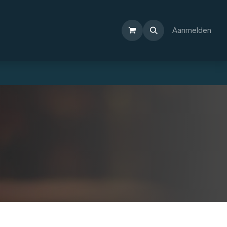
Aanmelden