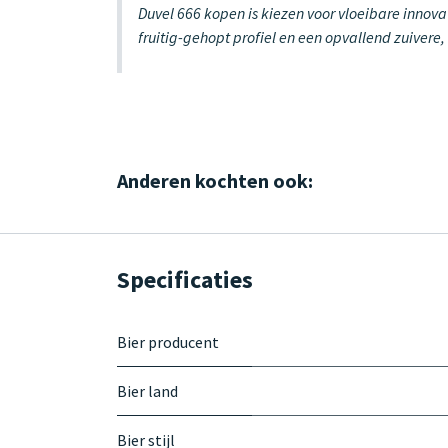
Duvel 666 kopen is kiezen voor vloeibare innova
fruitig-gehopt profiel en een opvallend zuivere
Anderen kochten ook:
Specificaties
Bier producent
Bier land
Bier stijl