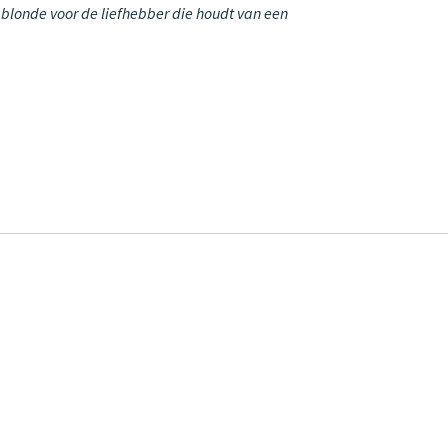
e blonde voor de liefhebber die houdt van een