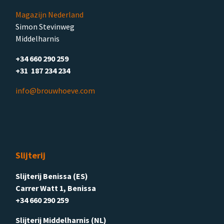
Magazijn Nederland
Simon Stevinweg
Middelharnis
+34 660 290 259
+31 187 234 234
info@brouwhoeve.com
Slijterij
Slijterij Benissa (ES)
Carrer Watt 1, Benissa
+34 660 290 259
Slijterij Middelharnis (NL)