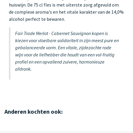
huiswijn. De 75 cl fles is met uiterste zorg afgevuld om
de complexe aroma's en het vitale karakter van de 14,0%
alcohol perfect te bewaren.
Fair Trade Merlot - Cabernet Sauvignon kopen is
kiezen voor vloeibare solidariteit in zijn meest pure en
gebalanceerde vorm. Een vitale, zijdezachte rode
wijn voor de liefhebber die houdt van een vol-fruitig
profiel en een opvallend zuivere, harmonieuze
afdronk.
Anderen kochten ook: