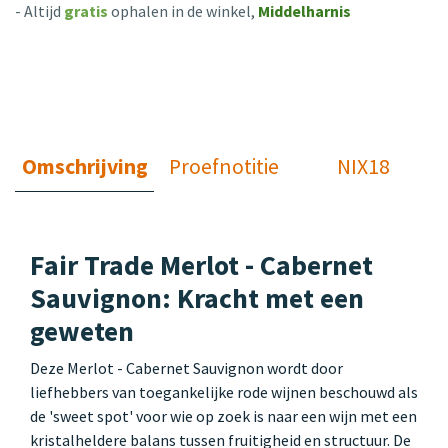
- Altijd
gratis
ophalen in de winkel,
Middelharnis
Omschrijving
Proefnotitie
NIX18
Fair Trade Merlot - Cabernet
Sauvignon: Kracht met een
geweten
Deze Merlot - Cabernet Sauvignon wordt door
liefhebbers van toegankelijke rode wijnen beschouwd als
de 'sweet spot' voor wie op zoek is naar een wijn met een
kristalheldere balans tussen fruitigheid en structuur. De