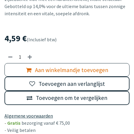
Gebotteld op 14,0% voor de ultieme balans tussen zonnige
intensiteit en een vitale, soepele afdronk.
4,59
€
(Inclusief btw)
Aan winkelmandje toevoegen
Toevoegen aan verlanglijst
Toevoegen om te vergelijken
Algemene voorwaarden
-
Gratis
bezorging vanaf € 75,00
- Veilig betalen