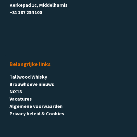
Kerkepad 1c, Middelharnis
+31 187 234 100
Belangrijke links
Tallwood Whisky
Brouwhoeve nieuws
NiX18
Vacatures
Algemene voorwaarden
Privacy beleid & Cookies