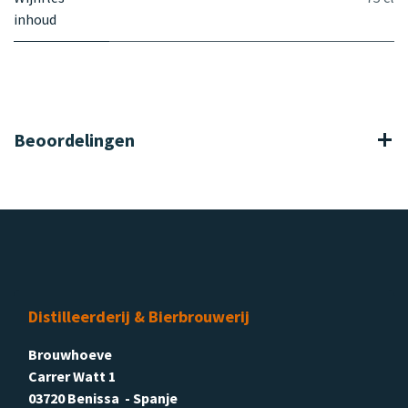
inhoud
Beoordelingen
Distilleerderij & Bierbrouwerij
Brouwhoeve
Carrer Watt 1
03720 Benissa - Spanje