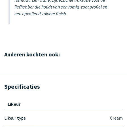
liefhebber die houdt van een romig-zoet profiel en
een opvallend zuivere finish.
Anderen kochten ook:
Specificaties
Likeur
Likeur type
Cream