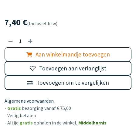
7,40
€
(Inclusief btw)
Aan winkelmandje toevoegen
Toevoegen aan verlanglijst
Toevoegen om te vergelijken
Algemene voorwaarden
-
Gratis
bezorging vanaf € 75,00
- Veilig betalen
- Altijd
gratis
ophalen in de winkel,
Middelharnis