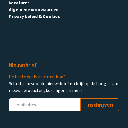
Vacatures
Algemene voorwaarden
Privacy beleid & Cookies
Nieuwsbrief
De beste deals in je mailbox?
Schrijf je in voor de nieuwsbrief en blijf op de hoogte van
nieuwe producten, kortingen en meer!
Inschrijven