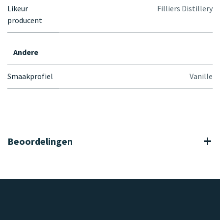
Likeur
Filliers Distillery
producent
Andere
Smaakprofiel
Vanille
Beoordelingen