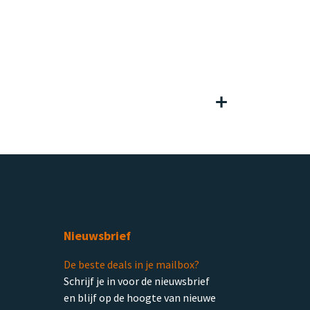
Nieuwsbrief
De beste deals in je mailbox?
Schrijf je in voor de nieuwsbrief
en blijf op de hoogte van nieuwe