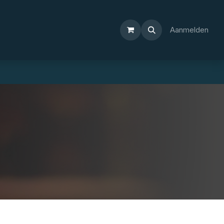
Aanmelden