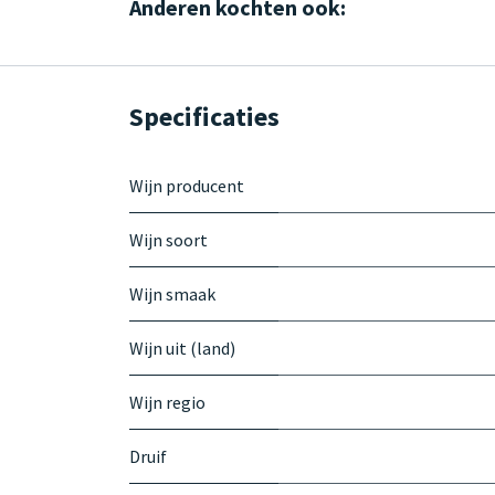
Anderen kochten ook:
Specificaties
Wijn producent
Wijn soort
Wijn smaak
Wijn uit (land)
Wijn regio
Druif