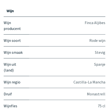
Wijn
Wijn
Finca Aljibes
producent
Wijn soort
Rode wijn
Wijn smaak
Stevig
Wijn uit
Spanje
(land)
Wijn regio
Castilla-La Mancha
Druif
Monastrell
Wijnfles
75 cl