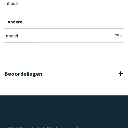
inhoud
Andere
Inhoud
75 cl
Beoordelingen