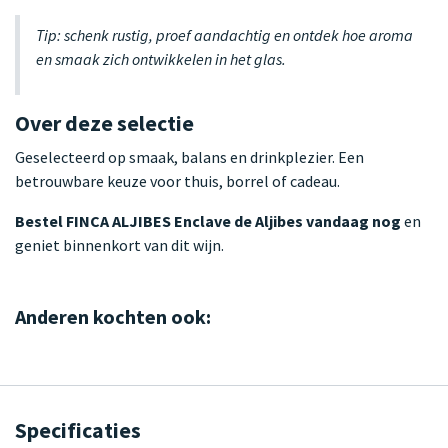
Tip: schenk rustig, proef aandachtig en ontdek hoe aroma
en smaak zich ontwikkelen in het glas.
Over deze selectie
Geselecteerd op smaak, balans en drinkplezier. Een
betrouwbare keuze voor thuis, borrel of cadeau.
Bestel FINCA ALJIBES Enclave de Aljibes vandaag nog
en
geniet binnenkort van dit wijn.
Anderen kochten ook:
Specificaties