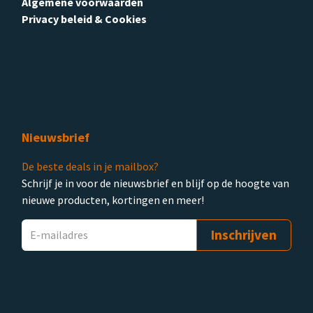
Algemene voorwaarden
Privacy beleid & Cookies
Nieuwsbrief
De beste deals in je mailbox?
Schrijf je in voor de nieuwsbrief en blijf op de hoogte van
nieuwe producten, kortingen en meer!
Inschrijven