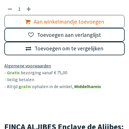
Aan winkelmandje toevoegen
Toevoegen aan verlanglijst
Toevoegen om te vergelijken
Algemene voorwaarden
-
Gratis
bezorging vanaf € 75,00
- Veilig betalen
- Altijd
gratis
ophalen in de winkel,
Middelharnis
FINCA ALJIBES Enclave de Aljibes: