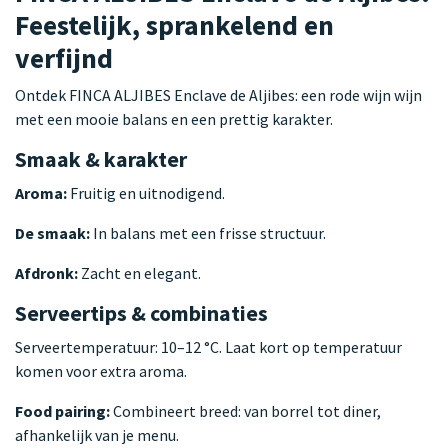
Feestelijk, sprankelend en
verfijnd
Ontdek FINCA ALJIBES Enclave de Aljibes: een rode wijn wijn
met een mooie balans en een prettig karakter.
Smaak & karakter
Aroma:
Fruitig en uitnodigend.
De smaak:
In balans met een frisse structuur.
Afdronk:
Zacht en elegant.
Serveertips & combinaties
Serveertemperatuur: 10–12 °C. Laat kort op temperatuur
komen voor extra aroma.
Food pairing:
Combineert breed: van borrel tot diner,
afhankelijk van je menu.