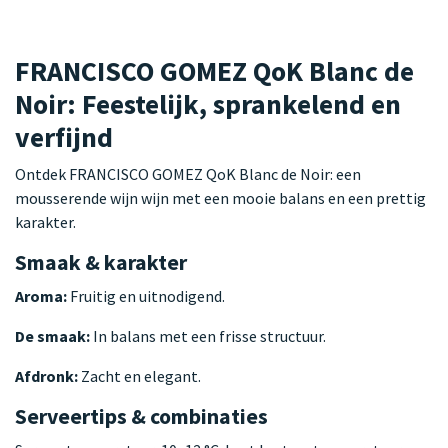
FRANCISCO GOMEZ QoK Blanc de
Noir: Feestelijk, sprankelend en
verfijnd
Ontdek FRANCISCO GOMEZ QoK Blanc de Noir: een
mousserende wijn wijn met een mooie balans en een prettig
karakter.
Smaak & karakter
Aroma:
Fruitig en uitnodigend.
De smaak:
In balans met een frisse structuur.
Afdronk:
Zacht en elegant.
Serveertips & combinaties