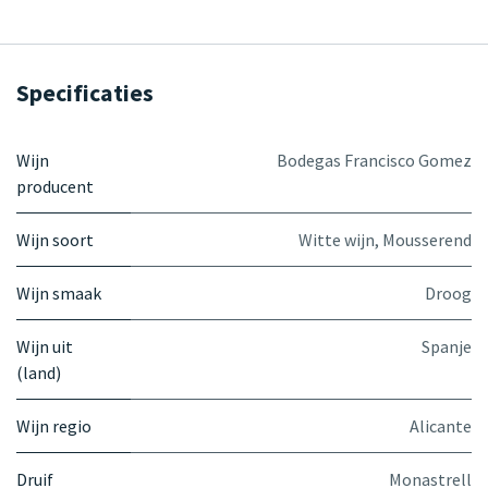
Specificaties
Wijn
Bodegas Francisco Gomez
producent
Wijn soort
Witte wijn
,
Mousserend
Wijn smaak
Droog
Wijn uit
Spanje
(land)
Wijn regio
Alicante
Druif
Monastrell