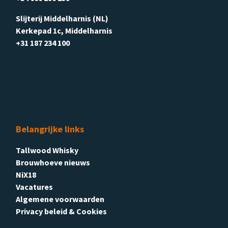
Slijterij Middelharnis (NL)
Kerkepad 1c, Middelharnis
+31 187 234 100
Belangrijke links
Tallwood Whisky
Brouwhoeve nieuws
NiX18
Vacatures
Algemene voorwaarden
Privacy beleid & Cookies