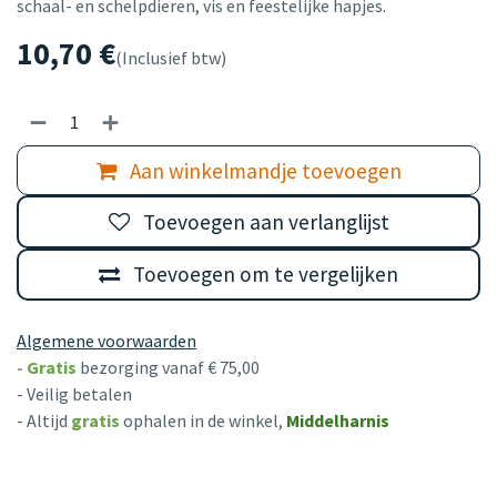
schaal- en schelpdieren, vis en feestelijke hapjes.
10,70
€
(Inclusief btw)
Aan winkelmandje toevoegen
Toevoegen aan verlanglijst
Toevoegen om te vergelijken
Algemene voorwaarden
-
Gratis
bezorging vanaf € 75,00
- Veilig betalen
- Altijd
gratis
ophalen in de winkel,
Middelharnis