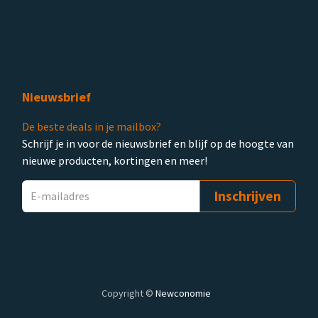
Nieuwsbrief
De beste deals in je mailbox?
Schrijf je in voor de nieuwsbrief en blijf op de hoogte van
nieuwe producten, kortingen en meer!
Inschrijven
Copyright ©
Newconomie