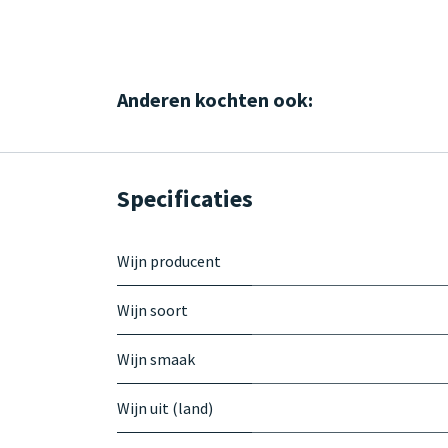
Anderen kochten ook:
Specificaties
Wijn producent
Wijn soort
Wijn smaak
Wijn uit (land)