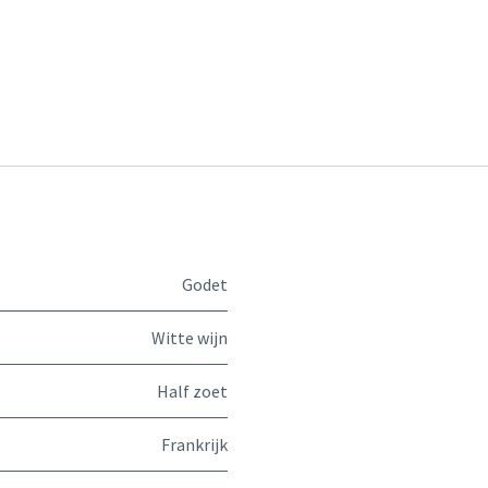
Godet
Witte wijn
Half zoet
Frankrijk