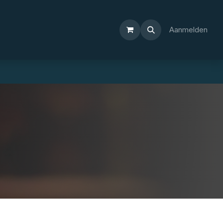
Aanmelden