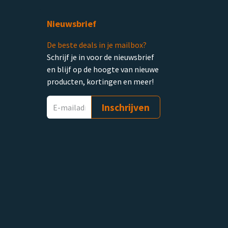
Nieuwsbrief
De beste deals in je mailbox?
Schrijf je in voor de nieuwsbrief
en blijf op de hoogte van nieuwe
producten, kortingen en meer!
Inschrijven