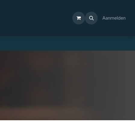
Aanmelden