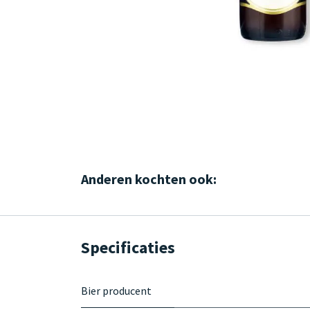
Anderen kochten ook:
Specificaties
Bier producent