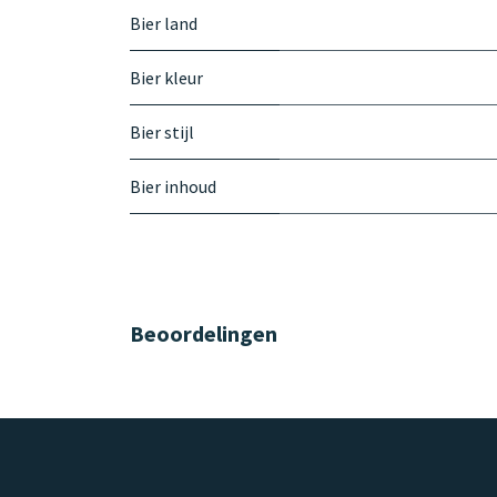
Bier land
Bier kleur
Bier stijl
Bier inhoud
Beoordelingen