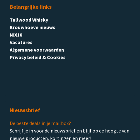
Belangrijke links
Tallwood Whisky
Brouwhoeve nieuws
NiX18
Vacatures
Algemene voorwaarden
Privacy beleid & Cookies
Nieuwsbrief
De beste deals in je mailbox?
Schrijf je in voor de nieuwsbrief en blijf op de hoogte van
nieuwe producten, kortingen en meer!