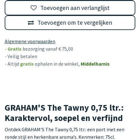
Toevoegen aan verlanglijst
Toevoegen om te vergelijken
Algemene voorwaarden
-
Gratis
bezorging vanaf € 75,00
- Veilig betalen
- Altijd
gratis
ophalen in de winkel,
Middelharnis
GRAHAM'S The Tawny 0,75 ltr.:
Karaktervol, soepel en verfijnd
Ontdek GRAHAM'S The Tawny 0,75 ltr.: een port met een
ronde stijl en herkenbare aroma’s. Kenmerken: 75cl.