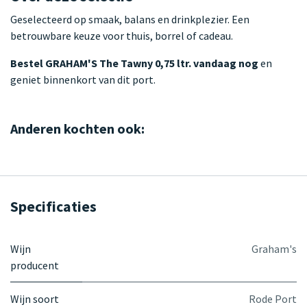
Geselecteerd op smaak, balans en drinkplezier. Een
betrouwbare keuze voor thuis, borrel of cadeau.
Bestel GRAHAM'S The Tawny 0,75 ltr. vandaag nog
en
geniet binnenkort van dit port.
Anderen kochten ook:
Specificaties
Wijn
Graham's
producent
Wijn soort
Rode Port