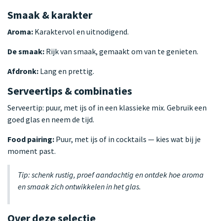
Smaak & karakter
Aroma:
Karaktervol en uitnodigend.
De smaak:
Rijk van smaak, gemaakt om van te genieten.
Afdronk:
Lang en prettig.
Serveertips & combinaties
Serveertip: puur, met ijs of in een klassieke mix. Gebruik een
goed glas en neem de tijd.
Food pairing:
Puur, met ijs of in cocktails — kies wat bij je
moment past.
Tip: schenk rustig, proef aandachtig en ontdek hoe aroma
en smaak zich ontwikkelen in het glas.
Over deze selectie