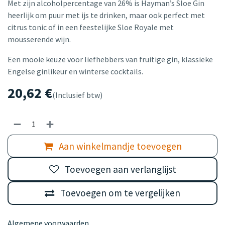
Met zijn alcoholpercentage van 26% is Hayman’s Sloe Gin
heerlijk om puur met ijs te drinken, maar ook perfect met
citrus tonic of in een feestelijke Sloe Royale met
mousserende wijn.
Een mooie keuze voor liefhebbers van fruitige gin, klassieke
Engelse ginlikeur en winterse cocktails.
20,62
€
(Inclusief btw)
Aan winkelmandje toevoegen
Toevoegen aan verlanglijst
Toevoegen om te vergelijken
Algemene voorwaarden