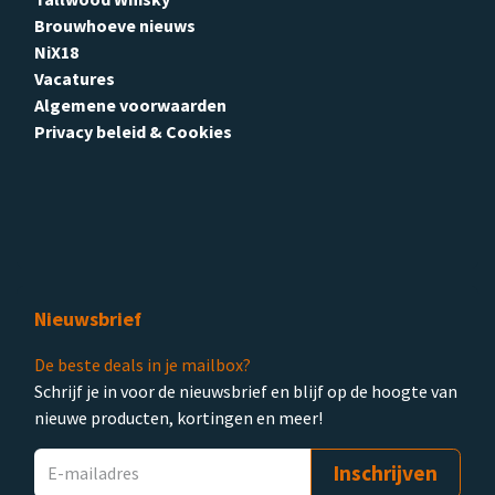
Brouwhoeve nieuws
NiX18
Vacatures
Algemene voorwaarden
Privacy beleid & Cookies
Nieuwsbrief
De beste deals in je mailbox?
Schrijf je in voor de nieuwsbrief en blijf op de hoogte van
nieuwe producten, kortingen en meer!
Inschrijven