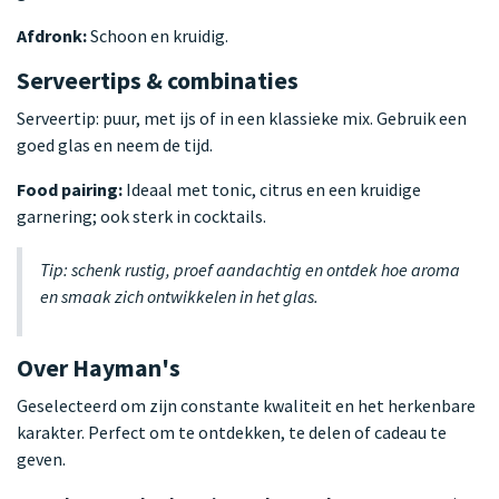
Afdronk:
Schoon en kruidig.
Serveertips & combinaties
Serveertip: puur, met ijs of in een klassieke mix. Gebruik een
goed glas en neem de tijd.
Food pairing:
Ideaal met tonic, citrus en een kruidige
garnering; ook sterk in cocktails.
Tip: schenk rustig, proef aandachtig en ontdek hoe aroma
en smaak zich ontwikkelen in het glas.
Over Hayman's
Geselecteerd om zijn constante kwaliteit en het herkenbare
karakter. Perfect om te ontdekken, te delen of cadeau te
geven.