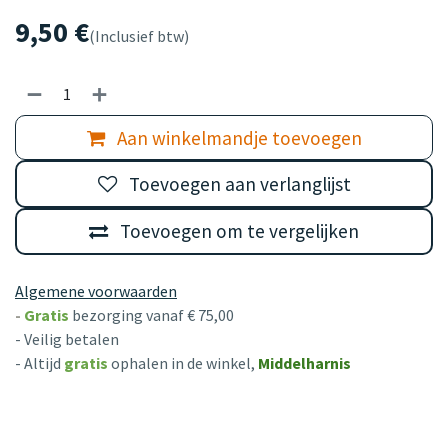
9,50
€
(Inclusief btw)
Aan winkelmandje toevoegen
Toevoegen aan verlanglijst
Toevoegen om te vergelijken
Algemene voorwaarden
-
Gratis
bezorging vanaf € 75,00
- Veilig betalen
- Altijd
gratis
ophalen in de winkel,
Middelharnis