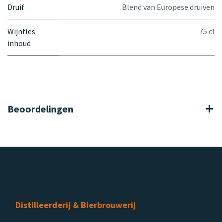
Druif
Blend van Europese druiven
Wijnfles
75 cl
inhoud
Beoordelingen
Distilleerderij & Bierbrouwerij