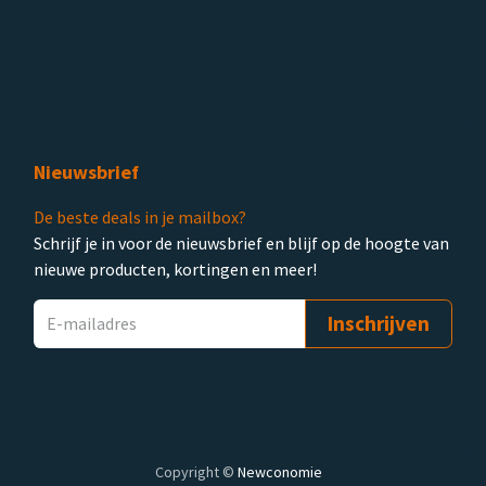
Nieuwsbrief
De beste deals in je mailbox?
Schrijf je in voor de nieuwsbrief en blijf op de hoogte van
nieuwe producten, kortingen en meer!
Inschrijven
Copyright ©
Newconomie