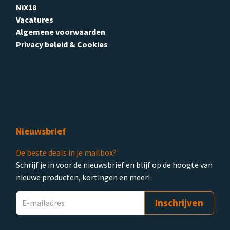
NiX18
Vacatures
Algemene voorwaarden
Privacy beleid & Cookies
Nieuwsbrief
De beste deals in je mailbox?
Schrijf je in voor de nieuwsbrief en blijf op de hoogte van
nieuwe producten, kortingen en meer!
Inschrijven