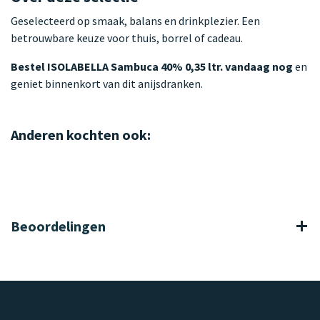
Geselecteerd op smaak, balans en drinkplezier. Een
betrouwbare keuze voor thuis, borrel of cadeau.
Bestel ISOLABELLA Sambuca 40% 0,35 ltr. vandaag nog
en
geniet binnenkort van dit anijsdranken.
Anderen kochten ook:
Beoordelingen