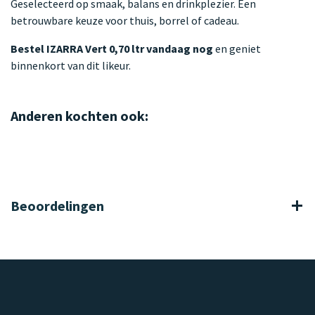
Geselecteerd op smaak, balans en drinkplezier. Een
betrouwbare keuze voor thuis, borrel of cadeau.
Bestel IZARRA Vert 0,70 ltr vandaag nog
en geniet
binnenkort van dit likeur.
Anderen kochten ook:
Beoordelingen