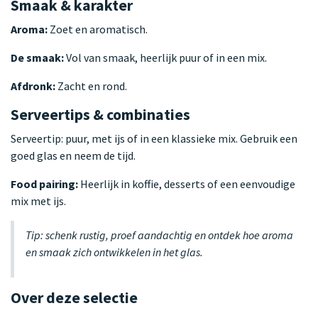
Smaak & karakter
Aroma:
Zoet en aromatisch.
De smaak:
Vol van smaak, heerlijk puur of in een mix.
Afdronk:
Zacht en rond.
Serveertips & combinaties
Serveertip: puur, met ijs of in een klassieke mix. Gebruik een
goed glas en neem de tijd.
Food pairing:
Heerlijk in koffie, desserts of een eenvoudige
mix met ijs.
Tip: schenk rustig, proef aandachtig en ontdek hoe aroma
en smaak zich ontwikkelen in het glas.
Over deze selectie