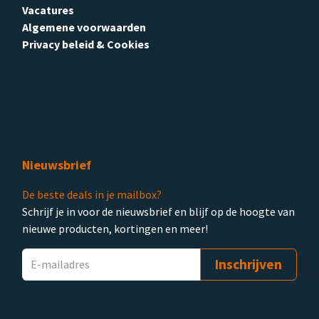
Vacatures
Algemene voorwaarden
Privacy beleid & Cookies
Nieuwsbrief
De beste deals in je mailbox?
Schrijf je in voor de nieuwsbrief en blijf op de hoogte van
nieuwe producten, kortingen en meer!
Inschrijven