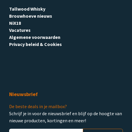
Tallwood Whisky
Brouwhoeve nieuws
NiX18
Vacatures
Algemene voorwaarden
Privacy beleid & Cookies
Nieuwsbrief
De beste deals in je mailbox?
Schrijf je in voor de nieuwsbrief en blijf op de hoogte van
nieuwe producten, kortingen en meer!