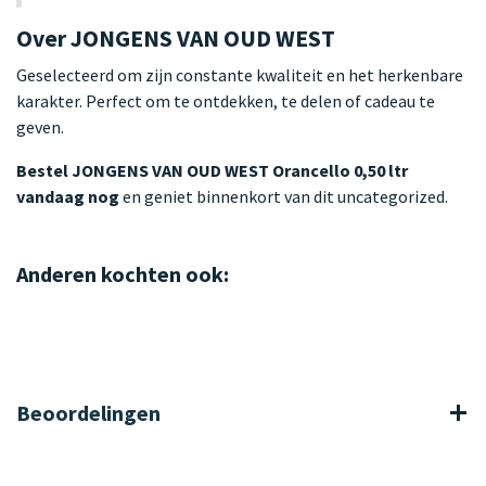
Over JONGENS VAN OUD WEST
Geselecteerd om zijn constante kwaliteit en het herkenbare
karakter. Perfect om te ontdekken, te delen of cadeau te
geven.
Bestel JONGENS VAN OUD WEST Orancello 0,50 ltr
vandaag nog
en geniet binnenkort van dit uncategorized.
Anderen kochten ook:
Beoordelingen