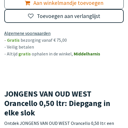
Aan winkelmandje toevoegen
Toevoegen aan verlanglijst
Algemene voorwaarden
-
Gratis
bezorging vanaf € 75,00
- Veilig betalen
- Altijd
gratis
ophalen in de winkel,
Middelharnis
JONGENS VAN OUD WEST
Orancello 0,50 ltr: Diepgang in
elke slok
Ontdek JONGENS VAN OUD WEST Orancello 0,50 ltr: een