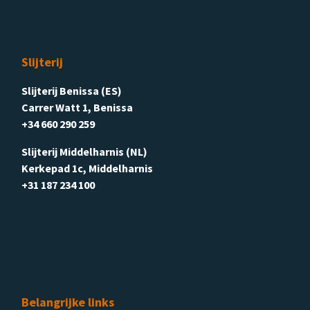
Slijterij
Slijterij Benissa (ES)
Carrer Watt 1, Benissa
+34 660 290 259
Slijterij Middelharnis (NL)
Kerkepad 1c, Middelharnis
+31 187 234 100
Belangrijke links