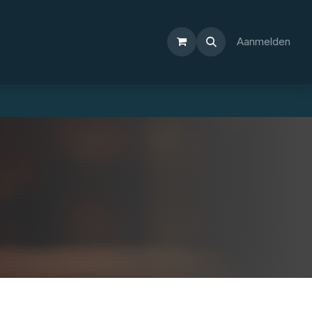
Aanmelden