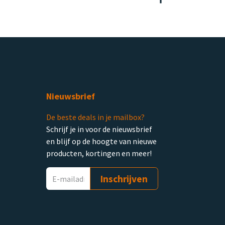
Nieuwsbrief
De beste deals in je mailbox?
Schrijf je in voor de nieuwsbrief
en blijf op de hoogte van nieuwe
producten, kortingen en meer!
Inschrijven