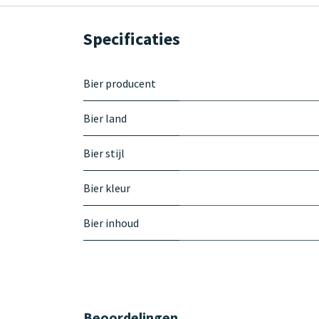
Specificaties
Bier producent
Bier land
Bier stijl
Bier kleur
Bier inhoud
Beoordelingen