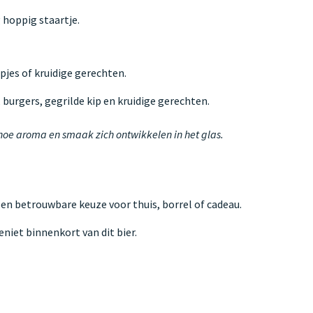
 hoppig staartje.
pjes of kruidige gerechten.
 burgers, gegrilde kip en kruidige gerechten.
 hoe aroma en smaak zich ontwikkelen in het glas.
Een betrouwbare keuze voor thuis, borrel of cadeau.
niet binnenkort van dit bier.