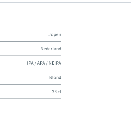
Jopen
Nederland
IPA / APA / NEIPA
Blond
33 cl