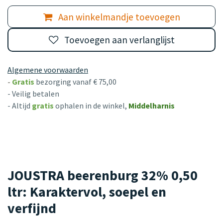
Aan winkelmandje toevoegen
Toevoegen aan verlanglijst
Algemene voorwaarden
-
Gratis
bezorging vanaf € 75,00
- Veilig betalen
- Altijd
gratis
ophalen in de winkel,
Middelharnis
JOUSTRA beerenburg 32% 0,50
ltr: Karaktervol, soepel en
verfijnd