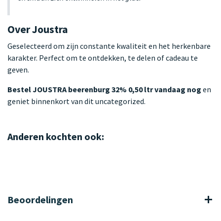
Over Joustra
Geselecteerd om zijn constante kwaliteit en het herkenbare
karakter. Perfect om te ontdekken, te delen of cadeau te
geven.
Bestel JOUSTRA beerenburg 32% 0,50 ltr vandaag nog
en
geniet binnenkort van dit uncategorized.
Anderen kochten ook:
Beoordelingen