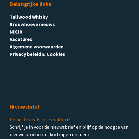
Belangrijke links
Tallwood Whisky
Brouwhoeve nieuws
NiX18
Vacatures
Algemene voorwaarden
Privacy beleid & Cookies
Nieuwsbrief
De beste deals in je mailbox?
Schrijf je in voor de nieuwsbrief en blijf op de hoogte van
nieuwe producten, kortingen en meer!