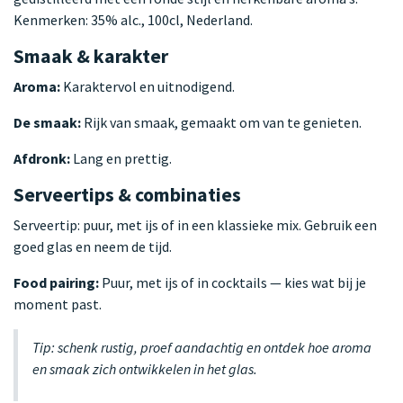
Kenmerken: 35% alc., 100cl, Nederland.
Smaak & karakter
Aroma:
Karaktervol en uitnodigend.
De smaak:
Rijk van smaak, gemaakt om van te genieten.
Afdronk:
Lang en prettig.
Serveertips & combinaties
Serveertip: puur, met ijs of in een klassieke mix. Gebruik een
goed glas en neem de tijd.
Food pairing:
Puur, met ijs of in cocktails — kies wat bij je
moment past.
Tip: schenk rustig, proef aandachtig en ontdek hoe aroma
en smaak zich ontwikkelen in het glas.