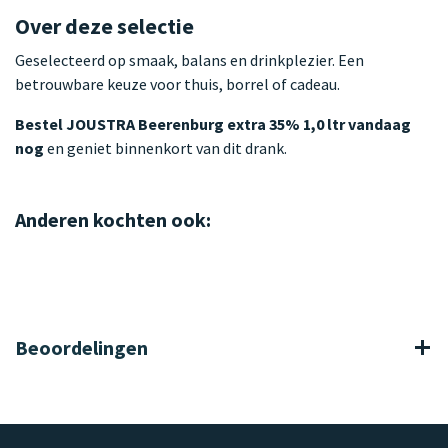
Over deze selectie
Geselecteerd op smaak, balans en drinkplezier. Een
betrouwbare keuze voor thuis, borrel of cadeau.
Bestel JOUSTRA Beerenburg extra 35% 1,0 ltr vandaag
nog
en geniet binnenkort van dit drank.
Anderen kochten ook:
Beoordelingen