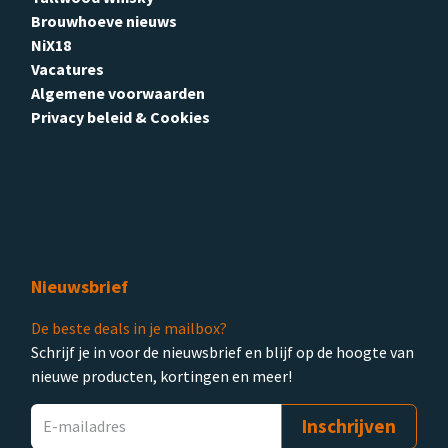
Brouwhoeve nieuws
NiX18
Vacatures
Algemene voorwaarden
Privacy beleid & Cookies
Nieuwsbrief
De beste deals in je mailbox?
Schrijf je in voor de nieuwsbrief en blijf op de hoogte van
nieuwe producten, kortingen en meer!
Inschrijven