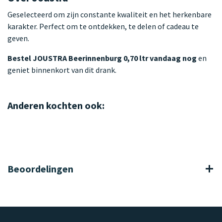
Geselecteerd om zijn constante kwaliteit en het herkenbare
karakter. Perfect om te ontdekken, te delen of cadeau te
geven.
Bestel JOUSTRA Beerinnenburg 0,70 ltr vandaag nog
en
geniet binnenkort van dit drank.
Anderen kochten ook:
Beoordelingen