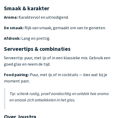
Smaak & karakter
Aroma:
Karaktervol en uitnodigend.
De smaak:
Rijk van smaak, gemaakt om van te genieten.
Afdronk:
Lang en prettig.
Serveertips & combinaties
Serveertip: puur, met ijs of in een klassieke mix. Gebruik een
goed glas en neem de tijd.
Food pairing:
Puur, met ijs of in cocktails — kies wat bij je
moment past.
Tip: schenk rustig, proef aandachtig en ontdek hoe aroma
en smaak zich ontwikkelen in het glas.
Over Joustra