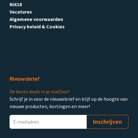
NiX18
Vacatures
Algemene voorwaarden
Privacy beleid & Cookies
Nieuwsbrief
De beste deals in je mailbox?
Schrijf je in voor de nieuwsbrief en blijf op de hoogte van
nieuwe producten, kortingen en meer!
Inschrijven