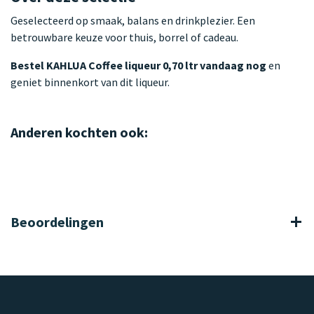
Geselecteerd op smaak, balans en drinkplezier. Een
betrouwbare keuze voor thuis, borrel of cadeau.
Bestel KAHLUA Coffee liqueur 0,70 ltr vandaag nog
en
geniet binnenkort van dit liqueur.
Anderen kochten ook:
Beoordelingen