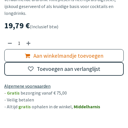
ijskoud geserveerd of als kruidige basis voor cocktails en
longdrinks.
19,79
€
(Inclusief btw)
Aan winkelmandje toevoegen
Toevoegen aan verlanglijst
Algemene voorwaarden
-
Gratis
bezorging vanaf € 75,00
- Veilig betalen
- Altijd
gratis
ophalen in de winkel,
Middelharnis