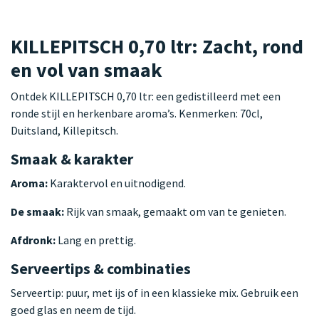
KILLEPITSCH 0,70 ltr: Zacht, rond
en vol van smaak
Ontdek KILLEPITSCH 0,70 ltr: een gedistilleerd met een
ronde stijl en herkenbare aroma’s. Kenmerken: 70cl,
Duitsland, Killepitsch.
Smaak & karakter
Aroma:
Karaktervol en uitnodigend.
De smaak:
Rijk van smaak, gemaakt om van te genieten.
Afdronk:
Lang en prettig.
Serveertips & combinaties
Serveertip: puur, met ijs of in een klassieke mix. Gebruik een
goed glas en neem de tijd.