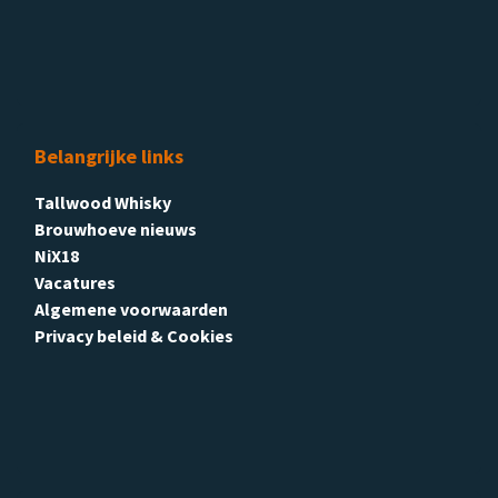
Belangrijke links
Tallwood Whisky
Brouwhoeve nieuws
NiX18
Vacatures
Algemene voorwaarden
Privacy beleid & Cookies