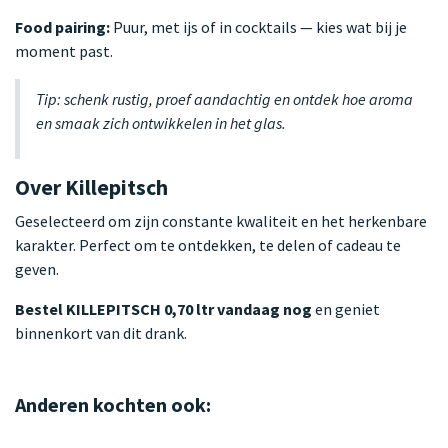
Food pairing:
Puur, met ijs of in cocktails — kies wat bij je
moment past.
Tip: schenk rustig, proef aandachtig en ontdek hoe aroma
en smaak zich ontwikkelen in het glas.
Over Killepitsch
Geselecteerd om zijn constante kwaliteit en het herkenbare
karakter. Perfect om te ontdekken, te delen of cadeau te
geven.
Bestel KILLEPITSCH 0,70 ltr vandaag nog
en geniet
binnenkort van dit drank.
Anderen kochten ook: