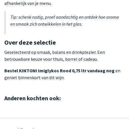
afhankelijk van je menu.
Tip: schenk rustig, proef aandachtig en ontdek hoe aroma
en smaak zich ontwikkelen in het glas.
Over deze selectie
Geselecteerd op smaak, balans en drinkplezier. Een
betrouwbare keuze voor thuis, borrel of cadeau.
Bestel KINTONI Imiglykos Rood 0,75 ltr vandaag nog
en
geniet binnenkort van dit wijn.
Anderen kochten ook: