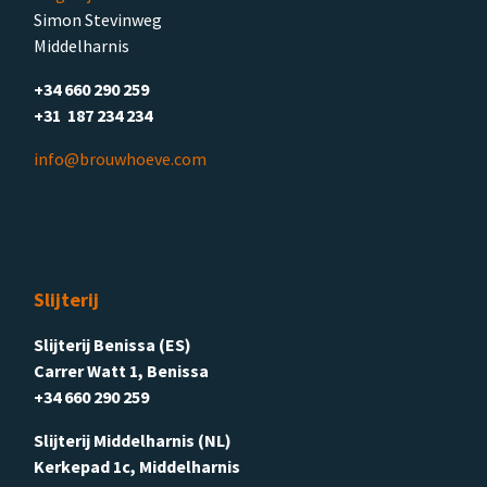
Simon Stevinweg
Middelharnis
+34 660 290 259
+31 187 234 234
info@brouwhoeve.com
Slijterij
Slijterij Benissa (ES)
Carrer Watt 1, Benissa
+34 660 290 259
Slijterij Middelharnis (NL)
Kerkepad 1c, Middelharnis