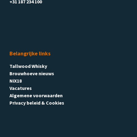
+31 187 234 100
Belangrijke links
Tallwood Whisky
Brouwhoeve nieuws
NiX18
Vacatures
Algemene voorwaarden
Privacy beleid & Cookies