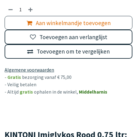
Aan winkelmandje toevoegen
Toevoegen aan verlanglijst
Toevoegen om te vergelijken
Algemene voorwaarden
-
Gratis
bezorging vanaf € 75,00
- Veilig betalen
- Altijd
gratis
ophalen in de winkel,
Middelharnis
KINTONI Imiglykos Rood 0,75 ltr: