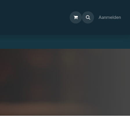
Aanmelden