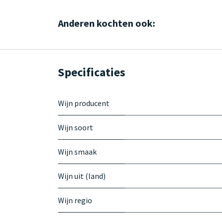
Anderen kochten ook:
Specificaties
Wijn producent
Wijn soort
Wijn smaak
Wijn uit (land)
Wijn regio