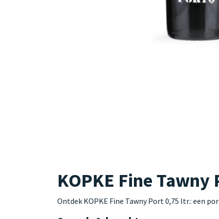
KOPKE Fine Tawny Po
Ontdek KOPKE Fine Tawny Port 0,75 ltr.: een por