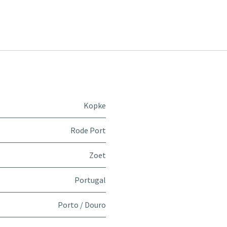
Kopke
Rode Port
Zoet
Portugal
Porto / Douro