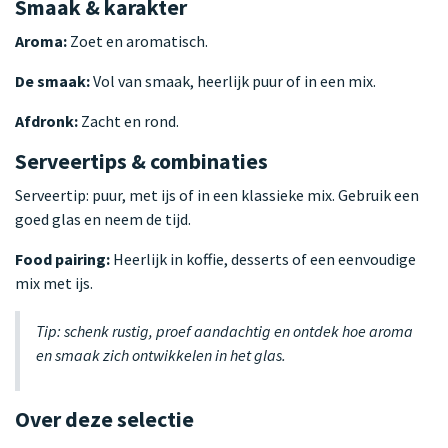
Smaak & karakter
Aroma:
Zoet en aromatisch.
De smaak:
Vol van smaak, heerlijk puur of in een mix.
Afdronk:
Zacht en rond.
Serveertips & combinaties
Serveertip: puur, met ijs of in een klassieke mix. Gebruik een
goed glas en neem de tijd.
Food pairing:
Heerlijk in koffie, desserts of een eenvoudige
mix met ijs.
Tip: schenk rustig, proef aandachtig en ontdek hoe aroma
en smaak zich ontwikkelen in het glas.
Over deze selectie