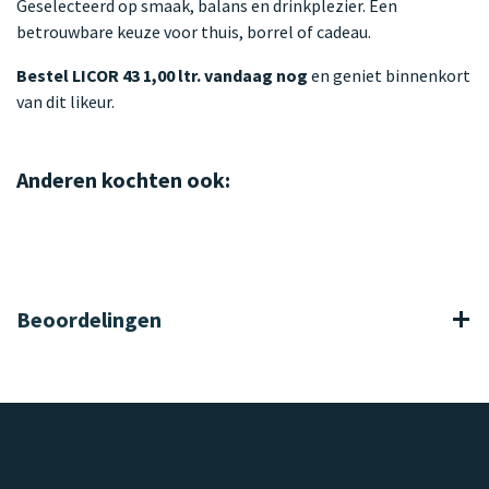
Geselecteerd op smaak, balans en drinkplezier. Een
betrouwbare keuze voor thuis, borrel of cadeau.
Bestel LICOR 43 1,00 ltr. vandaag nog
en geniet binnenkort
van dit likeur.
Anderen kochten ook:
Beoordelingen