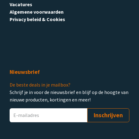
Vacatures
Algemene voorwaarden
Privacy beleid & Cookies
Nieuwsbrief
De beste deals in je mailbox?
Schrijf je in voor de nieuwsbrief en blijf op de hoogte van
nieuwe producten, kortingen en meer!
Inschrijven