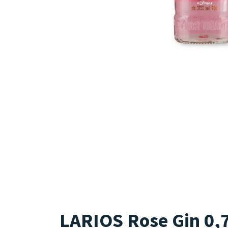
LARIOS Rose Gin 0,70