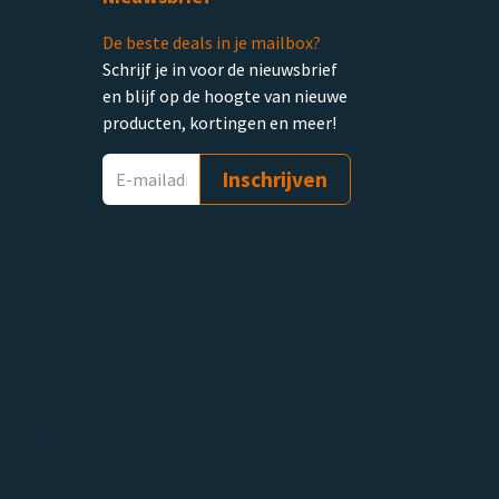
De beste deals in je mailbox?
Schrijf je in voor de nieuwsbrief
en blijf op de hoogte van nieuwe
producten, kortingen en meer!
Inschrijven