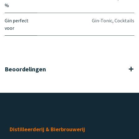
%
Gin perfect
Gin-Tonic
,
Cocktails
voor
Beoordelingen
Distilleerderij & Bierbrouwerij