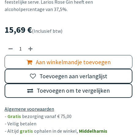
feestelijke serve. Larios Rose Gin heeft een
alcoholpercentage van 37,5%.
15,69
€
(Inclusief btw)
Aan winkelmandje toevoegen
Toevoegen aan verlanglijst
Toevoegen om te vergelijken
Algemene voorwaarden
-
Gratis
bezorging vanaf € 75,00
- Veilig betalen
- Altijd
gratis
ophalen in de winkel,
Middelharnis