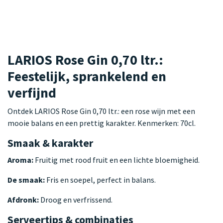
LARIOS Rose Gin 0,70 ltr.:
Feestelijk, sprankelend en
verfijnd
Ontdek LARIOS Rose Gin 0,70 ltr.: een rose wijn met een
mooie balans en een prettig karakter. Kenmerken: 70cl.
Smaak & karakter
Aroma:
Fruitig met rood fruit en een lichte bloemigheid.
De smaak:
Fris en soepel, perfect in balans.
Afdronk:
Droog en verfrissend.
Serveertips & combinaties