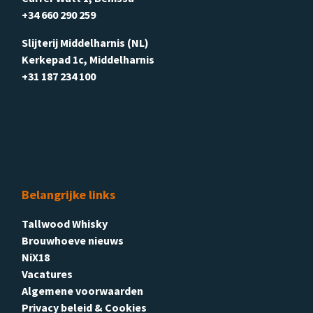
+34 660 290 259
Slijterij Middelharnis (NL)
Kerkepad 1c, Middelharnis
+31 187 234 100
Belangrijke links
Tallwood Whisky
Brouwhoeve nieuws
NiX18
Vacatures
Algemene voorwaarden
Privacy beleid & Cookies