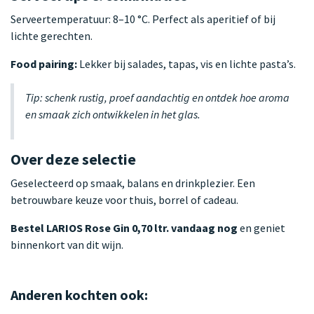
Serveertemperatuur: 8–10 °C. Perfect als aperitief of bij
lichte gerechten.
Food pairing:
Lekker bij salades, tapas, vis en lichte pasta’s.
Tip: schenk rustig, proef aandachtig en ontdek hoe aroma
en smaak zich ontwikkelen in het glas.
Over deze selectie
Geselecteerd op smaak, balans en drinkplezier. Een
betrouwbare keuze voor thuis, borrel of cadeau.
Bestel LARIOS Rose Gin 0,70 ltr. vandaag nog
en geniet
binnenkort van dit wijn.
Anderen kochten ook: