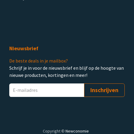
Nieuwsbrief
De beste deals in je mailbox?
Schrijf je in voor de nieuwsbrief en blijf op de hoogte van
nieuwe producten, kortingen en meer!
Inschrijven
Copyright ©
Newconomie