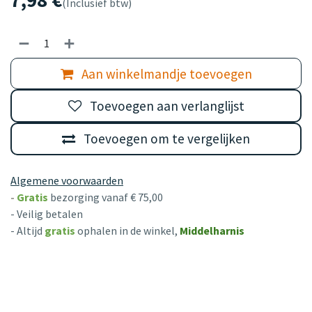
7,98
€
(Inclusief btw)
Aan winkelmandje toevoegen
Toevoegen aan verlanglijst
Toevoegen om te vergelijken
Algemene voorwaarden
-
Gratis
bezorging vanaf € 75,00
- Veilig betalen
- Altijd
gratis
ophalen in de winkel,
Middelharnis