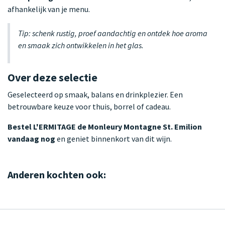
afhankelijk van je menu.
Tip: schenk rustig, proef aandachtig en ontdek hoe aroma
en smaak zich ontwikkelen in het glas.
Over deze selectie
Geselecteerd op smaak, balans en drinkplezier. Een
betrouwbare keuze voor thuis, borrel of cadeau.
Bestel L'ERMITAGE de Monleury Montagne St. Emilion
vandaag nog
en geniet binnenkort van dit wijn.
Anderen kochten ook: