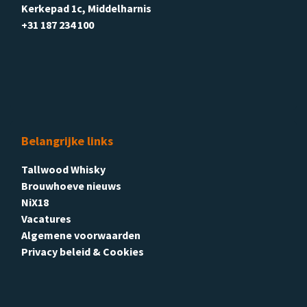
Kerkepad 1c, Middelharnis
+31 187 234 100
Belangrijke links
Tallwood Whisky
Brouwhoeve nieuws
NiX18
Vacatures
Algemene voorwaarden
Privacy beleid & Cookies