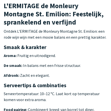
L'ERMITAGE de Monleury
Montagne St. Emilion: Feestelijk,
sprankelend en verfijnd
Ontdek L'ERMITAGE de Monleury Montagne St. Emilion: een
rode wijn wijn met een mooie balans en een prettig karakter.
Smaak & karakter
Aroma:
Fruitig en uitnodigend.
De smaak:
In balans met een frisse structuur.
Afdronk:
Zacht en elegant.
Serveertips & combinaties
Serveertemperatuur: 10–12 °C. Laat kort op temperatuur
komen voor extra aroma.
Food pairing:
Combineert breed: van borrel tot diner,