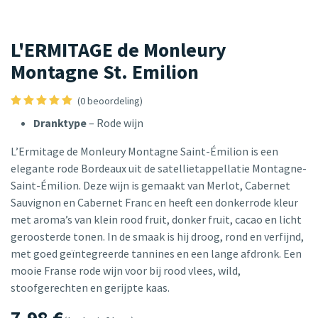
L'ERMITAGE de Monleury
Montagne St. Emilion
(0 beoordeling)
Dranktype
– Rode wijn
L’Ermitage de Monleury Montagne Saint-Émilion is een
elegante rode Bordeaux uit de satellietappellatie Montagne-
Saint-Émilion. Deze wijn is gemaakt van Merlot, Cabernet
Sauvignon en Cabernet Franc en heeft een donkerrode kleur
met aroma’s van klein rood fruit, donker fruit, cacao en licht
geroosterde tonen. In de smaak is hij droog, rond en verfijnd,
met goed geïntegreerde tannines en een lange afdronk. Een
mooie Franse rode wijn voor bij rood vlees, wild,
stoofgerechten en gerijpte kaas.