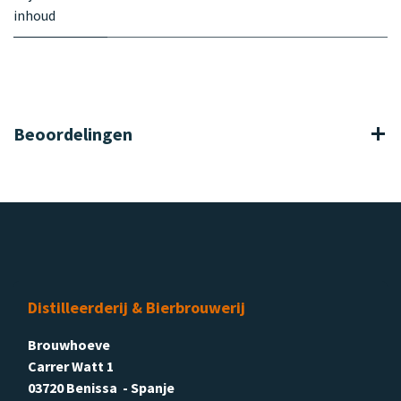
inhoud
Beoordelingen
Distilleerderij & Bierbrouwerij
Brouwhoeve
Carrer Watt 1
03720 Benissa - Spanje