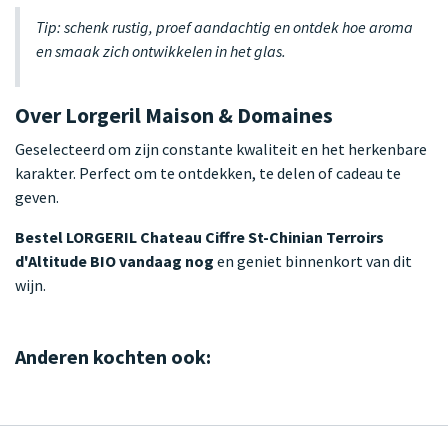
Tip: schenk rustig, proef aandachtig en ontdek hoe aroma
en smaak zich ontwikkelen in het glas.
Over Lorgeril Maison & Domaines
Geselecteerd om zijn constante kwaliteit en het herkenbare
karakter. Perfect om te ontdekken, te delen of cadeau te
geven.
Bestel LORGERIL Chateau Ciffre St-Chinian Terroirs
d'Altitude BIO vandaag nog
en geniet binnenkort van dit
wijn.
Anderen kochten ook: