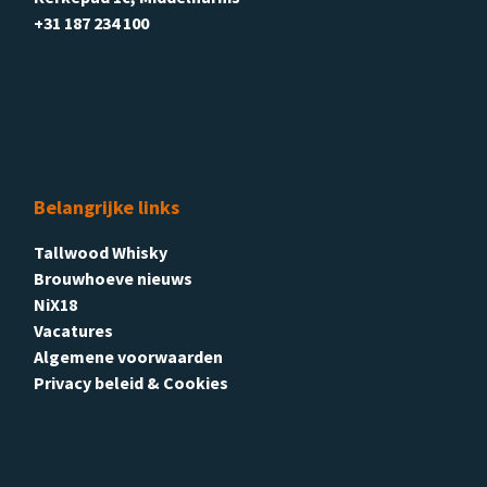
+31 187 234 100
Belangrijke links
Tallwood Whisky
Brouwhoeve nieuws
NiX18
Vacatures
Algemene voorwaarden
Privacy beleid & Cookies