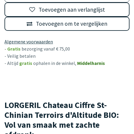
Toevoegen aan verlanglijst
Toevoegen om te vergelijken
Algemene voorwaarden
-
Gratis
bezorging vanaf € 75,00
- Veilig betalen
- Altijd
gratis
ophalen in de winkel,
Middelharnis
LORGERIL Chateau Ciffre St-
Chinian Terroirs d'Altitude BIO:
Vol van smaak met zachte