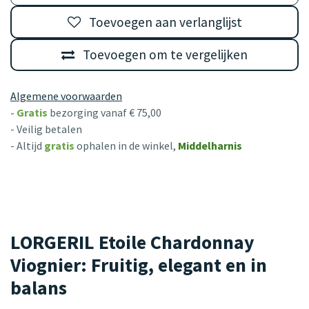
Toevoegen aan verlanglijst
Toevoegen om te vergelijken
Algemene voorwaarden
-
Gratis
bezorging vanaf € 75,00
- Veilig betalen
- Altijd
gratis
ophalen in de winkel,
Middelharnis
LORGERIL Etoile Chardonnay
Viognier: Fruitig, elegant en in
balans