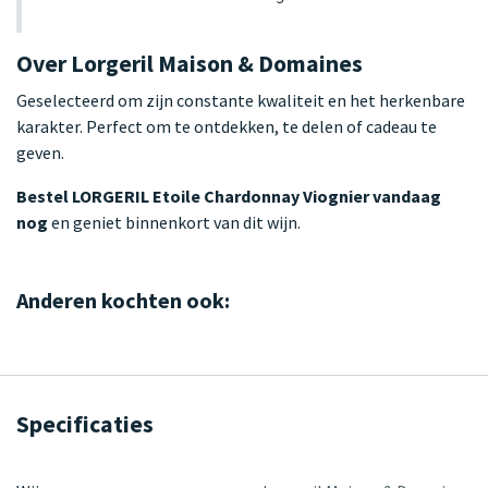
Over Lorgeril Maison & Domaines
Geselecteerd om zijn constante kwaliteit en het herkenbare
karakter. Perfect om te ontdekken, te delen of cadeau te
geven.
Bestel LORGERIL Etoile Chardonnay Viognier vandaag
nog
en geniet binnenkort van dit wijn.
Anderen kochten ook:
Specificaties