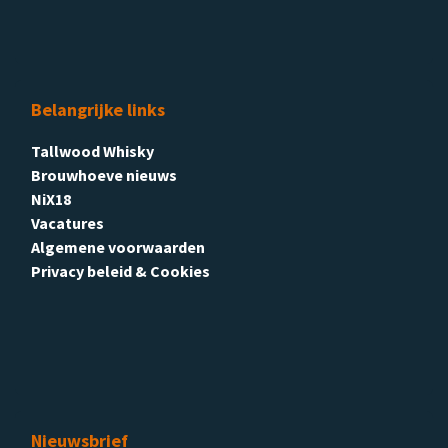
Belangrijke links
Tallwood Whisky
Brouwhoeve nieuws
NiX18
Vacatures
Algemene voorwaarden
Privacy beleid & Cookies
Nieuwsbrief