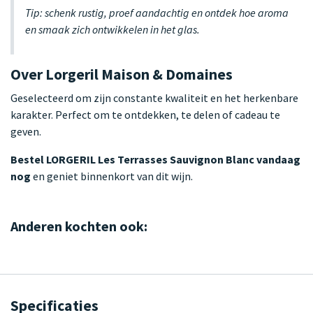
Tip: schenk rustig, proef aandachtig en ontdek hoe aroma
en smaak zich ontwikkelen in het glas.
Over Lorgeril Maison & Domaines
Geselecteerd om zijn constante kwaliteit en het herkenbare
karakter. Perfect om te ontdekken, te delen of cadeau te
geven.
Bestel LORGERIL Les Terrasses Sauvignon Blanc vandaag
nog
en geniet binnenkort van dit wijn.
Anderen kochten ook:
Specificaties