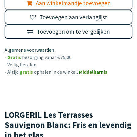
Aan winkelmandje toevoegen
Toevoegen aan verlanglijst
Toevoegen om te vergelijken
Algemene voorwaarden
-
Gratis
bezorging vanaf € 75,00
- Veilig betalen
- Altijd
gratis
ophalen in de winkel,
Middelharnis
LORGERIL Les Terrasses
Sauvignon Blanc: Fris en levendig
in het glas