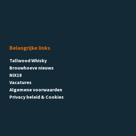
Belangrijke links
Tallwood Whisky
Brouwhoeve nieuws
NiX18
Vacatures
Algemene voorwaarden
Privacy beleid & Cookies