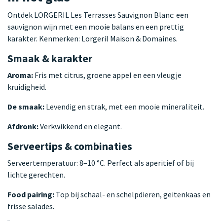
Ontdek LORGERIL Les Terrasses Sauvignon Blanc: een
sauvignon wijn met een mooie balans en een prettig
karakter. Kenmerken: Lorgeril Maison & Domaines.
Smaak & karakter
Aroma:
Fris met citrus, groene appel en een vleugje
kruidigheid.
De smaak:
Levendig en strak, met een mooie mineraliteit.
Afdronk:
Verkwikkend en elegant.
Serveertips & combinaties
Serveertemperatuur: 8–10 °C. Perfect als aperitief of bij
lichte gerechten.
Food pairing:
Top bij schaal- en schelpdieren, geitenkaas en
frisse salades.