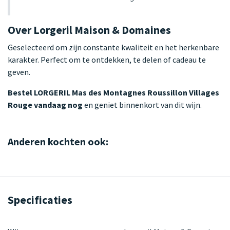
Over Lorgeril Maison & Domaines
Geselecteerd om zijn constante kwaliteit en het herkenbare
karakter. Perfect om te ontdekken, te delen of cadeau te
geven.
Bestel LORGERIL Mas des Montagnes Roussillon Villages
Rouge vandaag nog
en geniet binnenkort van dit wijn.
Anderen kochten ook:
Specificaties