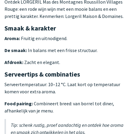
Ontdek LORGERIL Mas des Montagnes Roussillon Villages
Rouge: een rode wijn wijn met een mooie balans en een
prettig karakter. Kenmerken: Lorgeril Maison & Domaines.
Smaak & karakter
Aroma:
Fruitig en uitnodigend.
De smaak:
In balans met een frisse structuur.
Afdronk:
Zacht en elegant.
Serveertips & combinaties
Serveertemperatuur: 10–12 °C. Laat kort op temperatuur
komen voor extra aroma.
Food pairing:
Combineert breed: van borrel tot diner,
afhankelijk van je menu.
Tip: schenk rustig, proef aandachtig en ontdek hoe aroma
en smaak zich ontwikkelen in het glas.