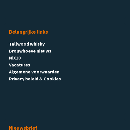
Belangrijke links
Tallwood Whisky
Brouwhoeve nieuws
NiX18
Vacatures
Algemene voorwaarden
Privacy beleid & Cookies
Nieuwsbrief