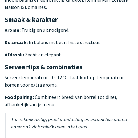
Maison & Domaines.
Smaak & karakter
Aroma:
Fruitig en uitnodigend.
De smaak:
In balans met een frisse structuur.
Afdronk:
Zacht en elegant.
Serveertips & combinaties
Serveertemperatuur: 10–12 °C. Laat kort op temperatuur
komen voor extra aroma.
Food pairing:
Combineert breed: van borrel tot diner,
afhankelijk van je menu.
Tip: schenk rustig, proef aandachtig en ontdek hoe aroma
en smaak zich ontwikkelen in het glas.