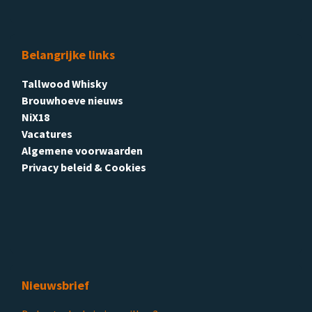
Belangrijke links
Tallwood Whisky
Brouwhoeve nieuws
NiX18
Vacatures
Algemene voorwaarden
Privacy beleid & Cookies
Nieuwsbrief