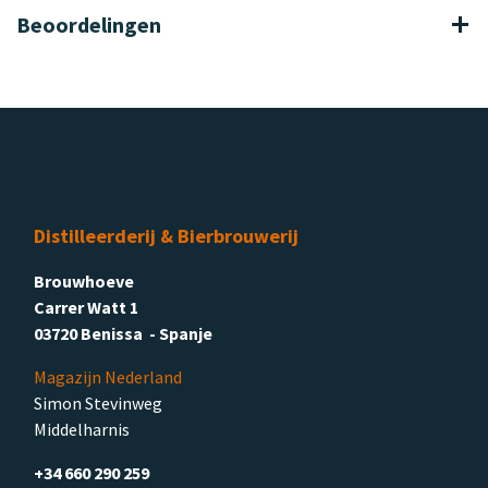
Beoordelingen
Distilleerderij & Bierbrouwerij
Brouwhoeve
Carrer Watt 1
03720 Benissa - Spanje
Magazijn Nederland
Simon Stevinweg
Middelharnis
+34 660 290 259