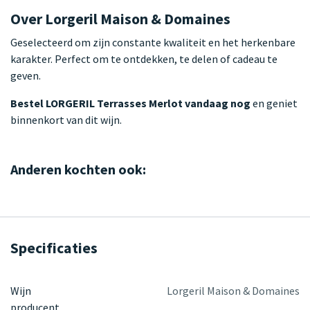
Over Lorgeril Maison & Domaines
Geselecteerd om zijn constante kwaliteit en het herkenbare
karakter. Perfect om te ontdekken, te delen of cadeau te
geven.
Bestel LORGERIL Terrasses Merlot vandaag nog
en geniet
binnenkort van dit wijn.
Anderen kochten ook:
Specificaties
Wijn
Lorgeril Maison & Domaines
producent