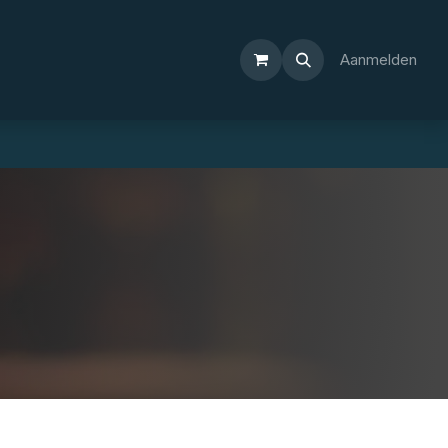
Aanmelden