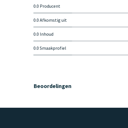
0.0 Producent
0.0 Afkomstig uit
0.0 Inhoud
0.0 Smaakprofiel
Beoordelingen