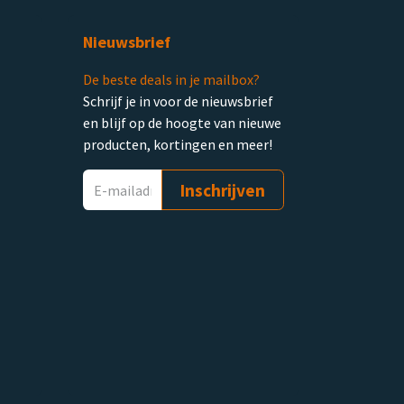
Nieuwsbrief
De beste deals in je mailbox?
Schrijf je in voor de nieuwsbrief
en blijf op de hoogte van nieuwe
producten, kortingen en meer!
Inschrijven