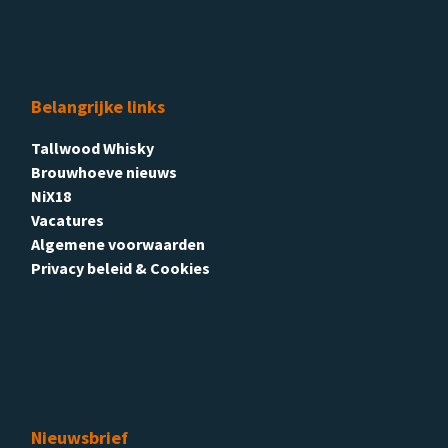
Belangrijke links
Tallwood Whisky
Brouwhoeve nieuws
NiX18
Vacatures
Algemene voorwaarden
Privacy beleid & Cookies
Nieuwsbrief